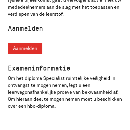
fysieke bijeenkomst gaat u vervolgens actief met uw
mededeelnemers aan de slag met het toepassen en
verdiepen van de leerstof.
Aanmelden
Aanmelden
Exameninformatie
Om het diploma Specialist ruimtelijke veiligheid in
ontvangst te mogen nemen, legt u een
leerwegonafhankelijke proeve van bekwaamheid af.
Om hieraan deel te mogen nemen moet u beschikken
over een hbo-diploma.