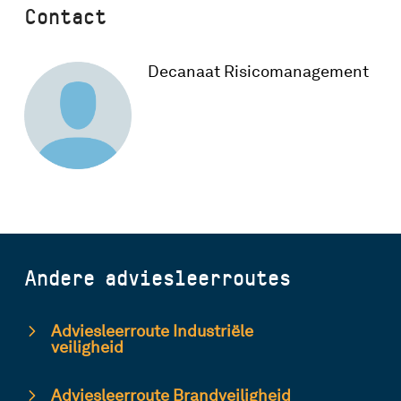
Contact
Decanaat Risicomanagement
Andere adviesleerroutes
Adviesleerroute Industriële
veiligheid
Adviesleerroute Brandveiligheid