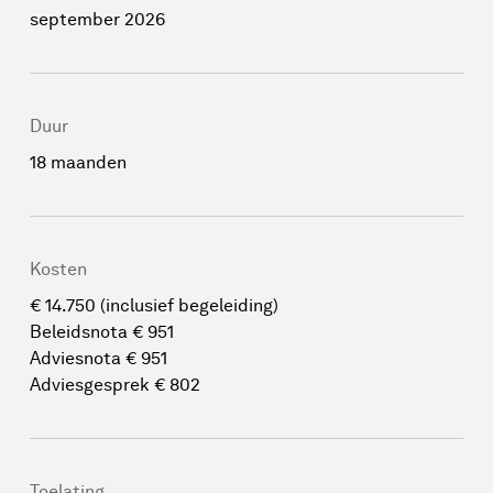
september 2026
Duur
18 maanden
Kosten
€ 14.750 (inclusief begeleiding)
Beleidsnota € 951
Adviesnota € 951
Adviesgesprek € 802
Toelating