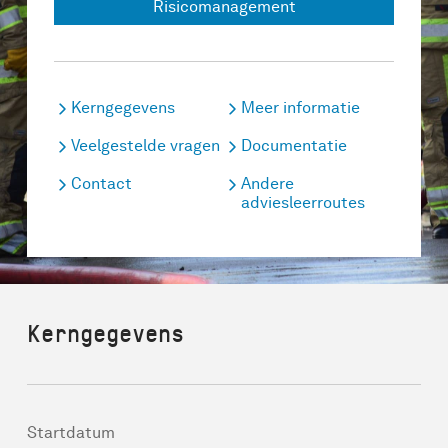
Risicomanagement
Kerngegevens
Meer informatie
Veelgestelde vragen
Documentatie
Contact
Andere
adviesleerroutes
Kerngegevens
Startdatum