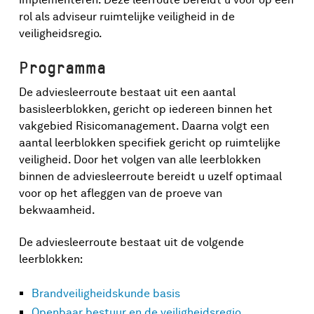
rol als adviseur ruimtelijke veiligheid in de
veiligheidsregio.
Programma
De adviesleerroute bestaat uit een aantal
basisleerblokken, gericht op iedereen binnen het
vakgebied Risicomanagement. Daarna volgt een
aantal leerblokken specifiek gericht op ruimtelijke
veiligheid. Door het volgen van alle leerblokken
binnen de adviesleerroute bereidt u uzelf optimaal
voor op het afleggen van de proeve van
bekwaamheid.
De adviesleerroute bestaat uit de volgende
leerblokken:
Brandveiligheidskunde basis
Openbaar bestuur en de veiligheidsregio