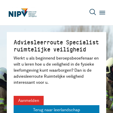
Adviesleerroute Specialist
ruimtelijke veiligheid
Werkt u als beginnend beroepsbeoefenaar en
wilt u leren hoe u de veiligheid in de fysieke
leefomgeving kunt waarborgen? Dan is de
adviesleerroute Ruimtelijke veiligheid
interessant voor u.
Aanmelden
Terug naar leerlandschap