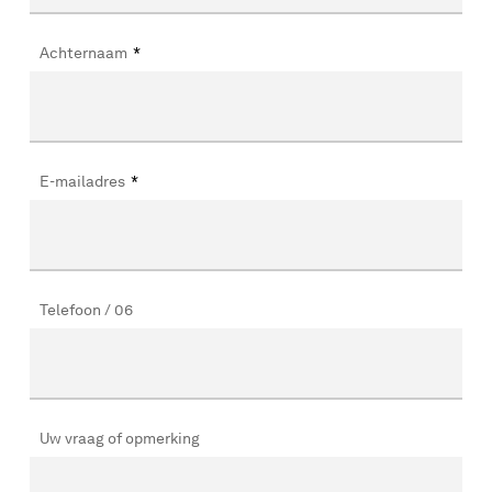
Achternaam
*
E-mailadres
*
Telefoon / 06
Uw vraag of opmerking