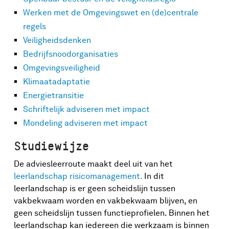
Werken met de Omgevingswet en (de)centrale
regels
Veiligheidsdenken
Bedrijfsnoodorganisaties
Omgevingsveiligheid
Klimaatadaptatie
Energietransitie
Schriftelijk adviseren met impact
Mondeling adviseren met impact
Studiewijze
De adviesleerroute maakt deel uit van het
leerlandschap risicomanagement.
In dit
leerlandschap is er geen scheidslijn tussen
vakbekwaam worden en vakbekwaam blijven, en
geen scheidslijn tussen functieprofielen. Binnen het
leerlandschap kan iedereen die werkzaam is binnen