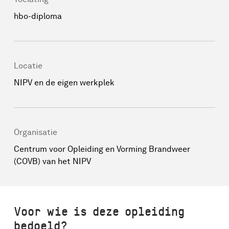
hbo-diploma
Locatie
NIPV en de eigen werkplek
Organisatie
Centrum voor Opleiding en Vorming Brandweer
(COVB) van het NIPV
Voor wie is deze opleiding
bedoeld?