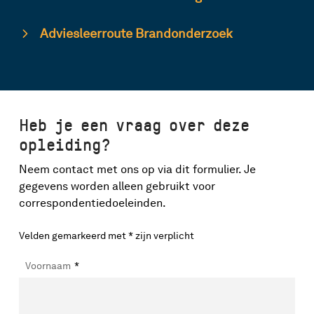
Adviesleerroute Brandonderzoek
Heb je een vraag over deze
opleiding?
Neem contact met ons op via dit formulier. Je
gegevens worden alleen gebruikt voor
correspondentiedoeleinden.
Velden gemarkeerd met * zijn verplicht
Voornaam
*