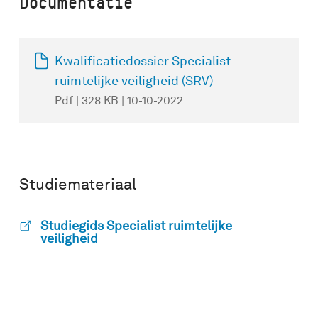
Documentatie
Kwalificatiedossier Specialist
ruimtelijke veiligheid (SRV)
Pdf | 328 KB | 10-10-2022
Studiemateriaal
Studiegids Specialist ruimtelijke
veiligheid