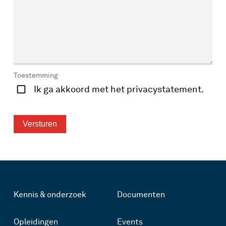
Toestemming
Ik ga akkoord met het privacystatement.
Kennis & onderzoek
Documenten
Opleidingen
Events