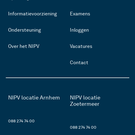
Informatievoorziening
Examens
Ondersteuning
Inloggen
Over het NIPV
Vacatures
Contact
NIPV locatie Arnhem
NIPV locatie
Zoetermeer
088 274 74 00
088 274 74 00