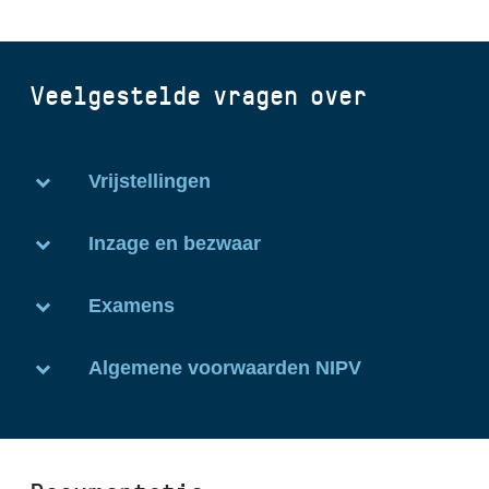
Veelgestelde vragen over
Vrijstellingen
Inzage en bezwaar
Examens
Algemene voorwaarden NIPV