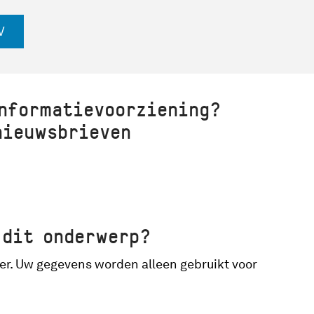
V
nformatievoorziening?
nieuwsbrieven
 dit onderwerp?
er. Uw gegevens worden alleen gebruikt voor