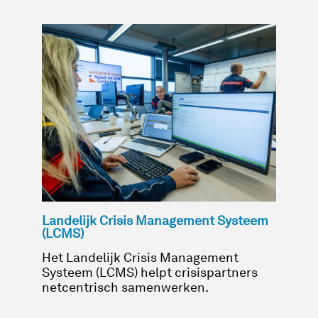
Landelijk Crisis Management Systeem
(LCMS)
Het Landelijk Crisis Management
Systeem (LCMS) helpt crisispartners
netcentrisch samenwerken.