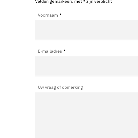
Velden gemarkeerd met * zijn verplicht
Voornaam
*
E-mailadres
*
Uw vraag of opmerking