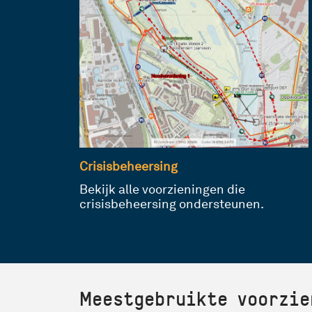
Crisisbeheersing
Bekijk alle voorzieningen die
crisisbeheersing ondersteunen.
Meestgebruikte voorzie