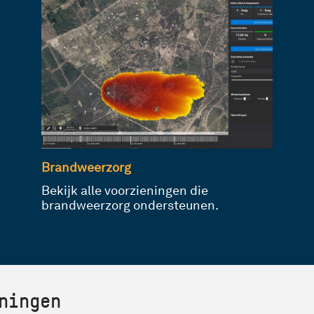
Brandweerzorg
Bekijk alle voorzieningen die
brandweerzorg ondersteunen.
ningen