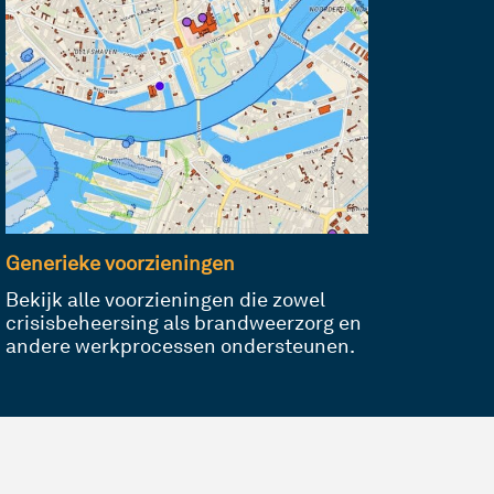
Generieke voorzieningen
Bekijk alle voorzieningen die zowel
crisisbeheersing als brandweerzorg en
andere werkprocessen ondersteunen.