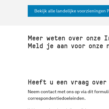
Bekijk alle landelijke voorzieningen I
Meer weten over onze I
Meld je aan voor onze 
Heeft u een vraag over
Neem contact met ons op via dit formuli
correspondentiedoeleinden.