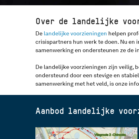
Over de landelijke voo
De
landelijke voorzieningen
helpen profe
crisispartners hun werk te doen. Nu en 
samenwerking en ondersteunen ze de in
De landelijke voorzieningen zijn veilig
ondersteund door een stevige en stabiel
samenwerking met het veld, is onze info
Aanbod landelijke voor