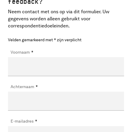
feedback?
Neem contact met ons op via dit formulier. Uw
gegevens worden alleen gebruikt voor
correspondentiedoeleinden.
Velden gemarkeerd met * zijn verplicht
Voornaam
*
Achternaam
*
E-mailadres
*