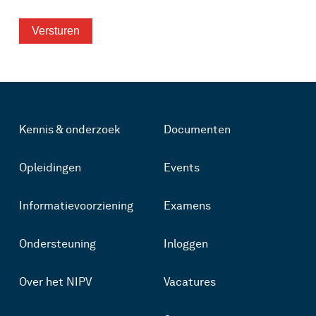
Kennis & onderzoek
Documenten
Opleidingen
Events
Informatievoorziening
Examens
Ondersteuning
Inloggen
Over het NIPV
Vacatures