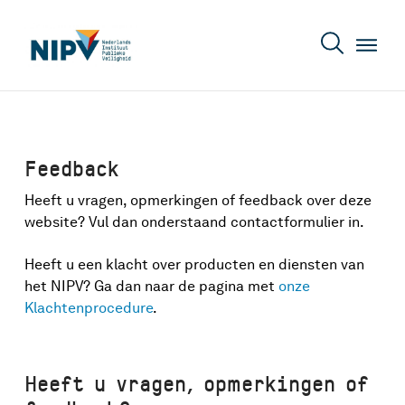
Feedback
Heeft u vragen, opmerkingen of feedback over deze
website? Vul dan onderstaand contactformulier in.
Heeft u een klacht over producten en diensten van
het NIPV? Ga dan naar de pagina met
onze
Klachtenprocedure
.
Heeft u vragen, opmerkingen of