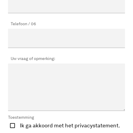
Telefoon / 06
Uw vraag of opmerking:
Toestemming
Ik ga akkoord met het privacystatement.