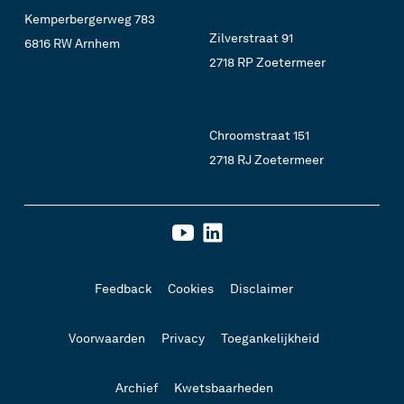
Kemperbergerweg 783
Zilverstraat 91
6816 RW Arnhem
2718 RP Zoetermeer
Chroomstraat 151
2718 RJ Zoetermeer
Feedback
Cookies
Disclaimer
Voorwaarden
Privacy
Toegankelijkheid
Archief
Kwetsbaarheden