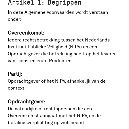
Artikel 1: Begrippen
In deze Algemene Voorwaarden wordt verstaan
onder:
Overeenkomst:
Iedere rechtsbetrekking tussen het Nederlands
Instituut Publieke Veiligheid (NIPV) en een
Opdrachtgever die betrekking heeft op het leveren
van Diensten en/of Producten;
Partij:
Opdrachtgever of het NIPV, afhankelijk van de
context;
Opdrachtgever
:
De natuurlijke of rechtspersoon die een
Overeenkomst aangaat met het NIPV, en de
betalingsverplichting op zich neemt;