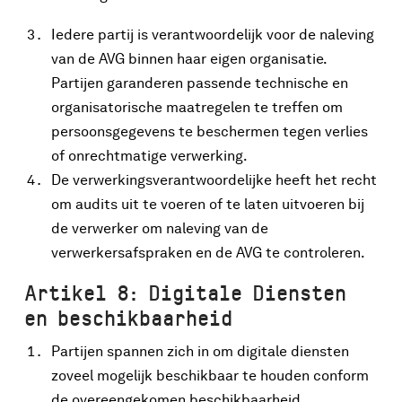
Iedere partij is verantwoordelijk voor de naleving
van de AVG binnen haar eigen organisatie.
Partijen garanderen passende technische en
organisatorische maatregelen te treffen om
persoonsgegevens te beschermen tegen verlies
of onrechtmatige verwerking.
De verwerkingsverantwoordelijke heeft het recht
om audits uit te voeren of te laten uitvoeren bij
de verwerker om naleving van de
verwerkersafspraken en de AVG te controleren.
Artikel 8: Digitale Diensten
en beschikbaarheid
Partijen spannen zich in om digitale diensten
zoveel mogelijk beschikbaar te houden conform
de overeengekomen beschikbaarheid.