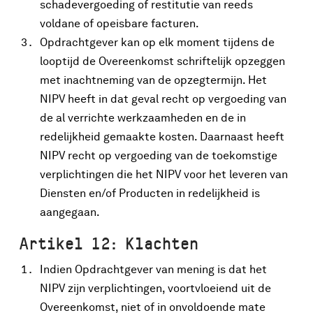
schadevergoeding of restitutie van reeds
voldane of opeisbare facturen.
Opdrachtgever kan op elk moment tijdens de
looptijd de Overeenkomst schriftelijk opzeggen
met inachtneming van de opzegtermijn. Het
NIPV heeft in dat geval recht op vergoeding van
de al verrichte werkzaamheden en de in
redelijkheid gemaakte kosten. Daarnaast heeft
NIPV recht op vergoeding van de toekomstige
verplichtingen die het NIPV voor het leveren van
Diensten en/of Producten in redelijkheid is
aangegaan.
Artikel 12: Klachten
Indien Opdrachtgever van mening is dat het
NIPV zijn verplichtingen, voortvloeiend uit de
Overeenkomst, niet of in onvoldoende mate