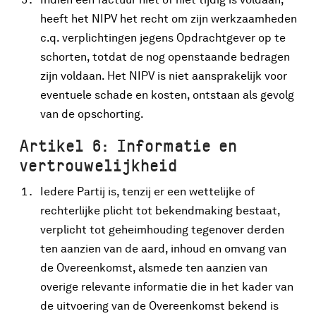
heeft het NIPV het recht om zijn werkzaamheden
c.q. verplichtingen jegens Opdrachtgever op te
schorten, totdat de nog openstaande bedragen
zijn voldaan. Het NIPV is niet aansprakelijk voor
eventuele schade en kosten, ontstaan als gevolg
van de opschorting.
Artikel 6: Informatie en
vertrouwelijkheid
Iedere Partij is, tenzij er een wettelijke of
rechterlijke plicht tot bekendmaking bestaat,
verplicht tot geheimhouding tegenover derden
ten aanzien van de aard, inhoud en omvang van
de Overeenkomst, alsmede ten aanzien van
overige relevante informatie die in het kader van
de uitvoering van de Overeenkomst bekend is