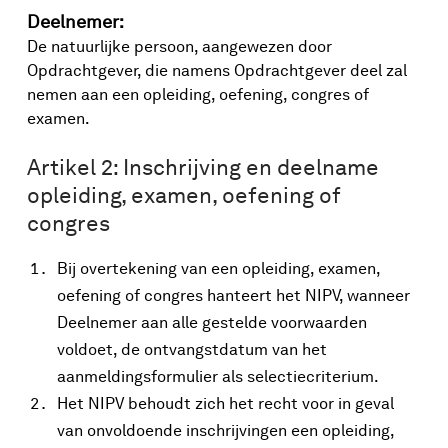
Deelnemer:
De natuurlijke persoon, aangewezen door
Opdrachtgever, die namens Opdrachtgever deel zal
nemen aan een opleiding, oefening, congres of
examen.
Artikel 2: Inschrijving en deelname
opleiding, examen, oefening of
congres
Bij overtekening van een opleiding, examen,
oefening of congres hanteert het NIPV, wanneer
Deelnemer aan alle gestelde voorwaarden
voldoet, de ontvangstdatum van het
aanmeldingsformulier als selectiecriterium.
Het NIPV behoudt zich het recht voor in geval
van onvoldoende inschrijvingen een opleiding,