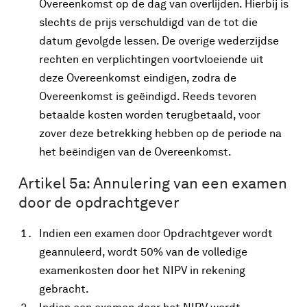
Overeenkomst op de dag van overlijden. Hierbij is
slechts de prijs verschuldigd van de tot die
datum gevolgde lessen. De overige wederzijdse
rechten en verplichtingen voortvloeiende uit
deze Overeenkomst eindigen, zodra de
Overeenkomst is geëindigd. Reeds tevoren
betaalde kosten worden terugbetaald, voor
zover deze betrekking hebben op de periode na
het beëindigen van de Overeenkomst.
Artikel 5a: Annulering van een examen
door de opdrachtgever
Indien een examen door Opdrachtgever wordt
geannuleerd, wordt 50% van de volledige
examenkosten door het NIPV in rekening
gebracht.