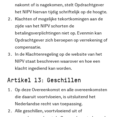
nakomt of is nagekomen, stelt Opdrachtgever
het NIPV hiervan tijdig schriftelijk op de hoogte.
Klachten of mogelijke tekortkomingen aan de
zijde van het NIPV schorten de
betalingsverplichtingen niet op. Evenmin kan
Opdrachtgever zich beroepen op verrekening of
compensatie.
In de Klachtenregeling op de website van het
NIPV staat beschreven waarover en hoe een
klacht ingediend kan worden.
Artikel 13: Geschillen
Op deze Overeenkomst en alle overeenkomsten
die daaruit voortvloeien, is uitsluitend het
Nederlandse recht van toepassing.
Alle geschillen, voortvloeiend uit of