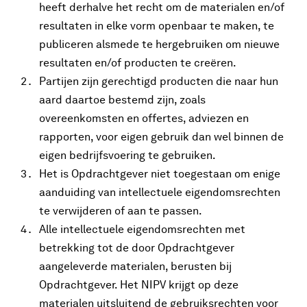
heeft derhalve het recht om de materialen en/of
resultaten in elke vorm openbaar te maken, te
publiceren alsmede te hergebruiken om nieuwe
resultaten en/of producten te creëren.
Partijen zijn gerechtigd producten die naar hun
aard daartoe bestemd zijn, zoals
overeenkomsten en offertes, adviezen en
rapporten, voor eigen gebruik dan wel binnen de
eigen bedrijfsvoering te gebruiken.
Het is Opdrachtgever niet toegestaan om enige
aanduiding van intellectuele eigendomsrechten
te verwijderen of aan te passen.
Alle intellectuele eigendomsrechten met
betrekking tot de door Opdrachtgever
aangeleverde materialen, berusten bij
Opdrachtgever. Het NIPV krijgt op deze
materialen uitsluitend de gebruiksrechten voor