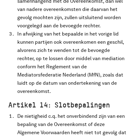
samenhangend met de Overeenkomst, dan wel
van nadere overeenkomsten die daarvan het
gevolg mochten zijn, zullen uitsluitend worden
voorgelegd aan de bevoegde rechter.
In afwijking van het bepaalde in het vorige lid
kunnen partijen ook overeenkomen een geschil,
alvorens zich te wenden tot de bevoegde
rechter, op te lossen door middel van mediation
conform het Reglement van de
Mediatorsfederatie Nederland (MfN), zoals dat
luidt op de datum van ondertekening van de
overeenkomst.
Artikel 14: Slotbepalingen
De nietigheid c.q. het onverbindend zijn van een
bepaling van de Overeenkomst of deze
Algemene Voorwaarden heeft niet tot gevolg dat