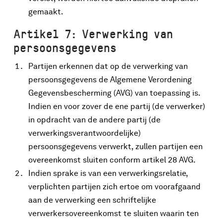
gemaakt.
Artikel 7: Verwerking van
persoonsgegevens
Partijen erkennen dat op de verwerking van
persoonsgegevens de Algemene Verordening
Gegevensbescherming (AVG) van toepassing is.
Indien en voor zover de ene partij (de verwerker)
in opdracht van de andere partij (de
verwerkingsverantwoordelijke)
persoonsgegevens verwerkt, zullen partijen een
overeenkomst sluiten conform artikel 28 AVG.
Indien sprake is van een verwerkingsrelatie,
verplichten partijen zich ertoe om voorafgaand
aan de verwerking een schriftelijke
verwerkersovereenkomst te sluiten waarin ten