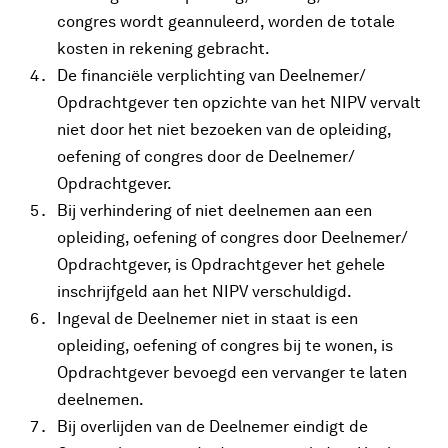
congres wordt geannuleerd, worden de totale
kosten in rekening gebracht.
De financiële verplichting van Deelnemer/
Opdrachtgever ten opzichte van het NIPV vervalt
niet door het niet bezoeken van de opleiding,
oefening of congres door de Deelnemer/
Opdrachtgever.
Bij verhindering of niet deelnemen aan een
opleiding, oefening of congres door Deelnemer/
Opdrachtgever, is Opdrachtgever het gehele
inschrijfgeld aan het NIPV verschuldigd.
Ingeval de Deelnemer niet in staat is een
opleiding, oefening of congres bij te wonen, is
Opdrachtgever bevoegd een vervanger te laten
deelnemen.
Bij overlijden van de Deelnemer eindigt de