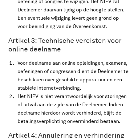
oefening of congres te wijzigen. Het NIPV zal
Deelnemer daarvan tijdig op de hoogte stellen.
Een eventuele wijziging levert geen grond op
voor beëindiging van de Overeenkomst.
Artikel 3: Technische vereisten voor
online deelname
Voor deelname aan online opleidingen, examens,
oefeningen of congressen dient de Deelnemer te
beschikken over geschikte apparatuur en een
stabiele internetverbinding.
Het NIPV is niet verantwoordelijk voor storingen
of uitval aan de zijde van de Deelnemer. Indien
deelname hierdoor wordt verhinderd, blijft de
betalingsverplichting onverminderd bestaan.
Artikel 4: Annulering en verhindering