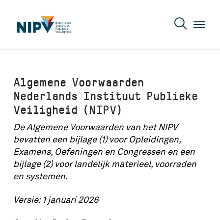
Algemene Voorwaarden
Nederlands Instituut Publieke
Veiligheid (NIPV)
De Algemene Voorwaarden van het NIPV
bevatten een bijlage (1) voor Opleidingen,
Examens, Oefeningen en Congressen en een
bijlage (2) voor landelijk materieel, voorraden
en systemen.
Versie: 1 januari 2026