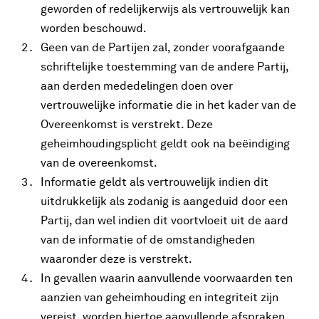
geworden of redelijkerwijs als vertrouwelijk kan
worden beschouwd.
Geen van de Partijen zal, zonder voorafgaande
schriftelijke toestemming van de andere Partij,
aan derden mededelingen doen over
vertrouwelijke informatie die in het kader van de
Overeenkomst is verstrekt. Deze
geheimhoudingsplicht geldt ook na beëindiging
van de overeenkomst.
Informatie geldt als vertrouwelijk indien dit
uitdrukkelijk als zodanig is aangeduid door een
Partij, dan wel indien dit voortvloeit uit de aard
van de informatie of de omstandigheden
waaronder deze is verstrekt.
In gevallen waarin aanvullende voorwaarden ten
aanzien van geheimhouding en integriteit zijn
vereist, worden hiertoe aanvullende afspraken