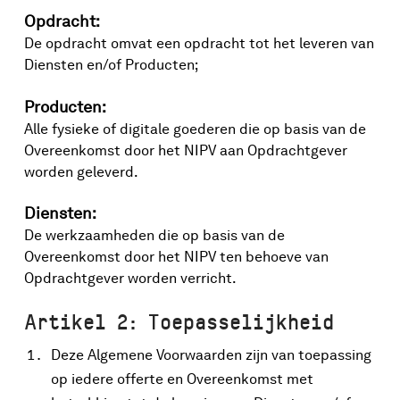
Opdracht:
De opdracht omvat een opdracht tot het leveren van
Diensten en/of Producten;
Producten:
Alle fysieke of digitale goederen die op basis van de
Overeenkomst door het NIPV aan Opdrachtgever
worden geleverd.
Diensten:
De werkzaamheden die op basis van de
Overeenkomst door het NIPV ten behoeve van
Opdrachtgever worden verricht.
Artikel 2: Toepasselijkheid
Deze Algemene Voorwaarden zijn van toepassing
op iedere offerte en Overeenkomst met