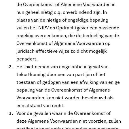
de Overeenkomst of Algemene Voorwaarden in
hun geheel nietig c.q. onverbindend zijn. In
plaats van de nietige of ongeldige bepaling
zullen het NIPV en Opdrachtgever een passende
regeling overeenkomen, die de bedoeling van de
Overeenkomst of Algemene Voorwaarden op
juridisch effectieve wijze zo dicht mogelijk
benadert.
Het niet nemen van enige actie in geval van
tekortkoming door een van partijen of het
toestaan of gedogen van een afwijking van enige
bepaling van de Overeenkomst of Algemene
Voorwaarden, kan niet worden beschouwd als
een afstand van recht.
Voor de gevallen waarin de Overeenkomst of
deze Algemene Voorwaarden niet voorzien, zullen
partijen in goed onderling overleg een passende