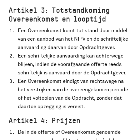
Artikel 3: Totstandkoming
Overeenkomst en looptijd
Een Overeenkomst komt tot stand door middel
van een aanbod van het NIPV en de schriftelijke
aanvaarding daarvan door Opdrachtgever.
Een schriftelijke aanvaarding kan achterwege
blijven, indien de voorafgaande offerte reeds
schriftelijk is aanvaard door de Opdrachtgever.
Een Overeenkomst eindigt van rechtswege na
het verstrijken van de overeengekomen periode
of het voltooien van de Opdracht, zonder dat
daartoe opzegging is vereist.
Artikel 4: Prijzen
De in de offerte of Overeenkomst genoemde