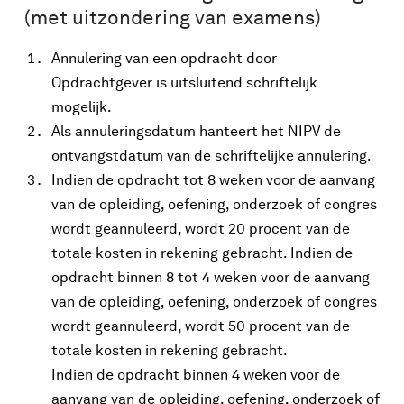
(met uitzondering van examens)
Annulering van een opdracht door
Opdrachtgever is uitsluitend schriftelijk
mogelijk.
Als annuleringsdatum hanteert het NIPV de
ontvangstdatum van de schriftelijke annulering.
Indien de opdracht tot 8 weken voor de aanvang
van de opleiding, oefening, onderzoek of congres
wordt geannuleerd, wordt 20 procent van de
totale kosten in rekening gebracht. Indien de
opdracht binnen 8 tot 4 weken voor de aanvang
van de opleiding, oefening, onderzoek of congres
wordt geannuleerd, wordt 50 procent van de
totale kosten in rekening gebracht.
Indien de opdracht binnen 4 weken voor de
aanvang van de opleiding, oefening, onderzoek of