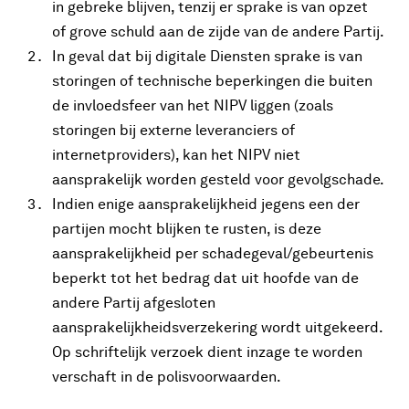
in gebreke blijven, tenzij er sprake is van opzet
of grove schuld aan de zijde van de andere Partij.
In geval dat bij digitale Diensten sprake is van
storingen of technische beperkingen die buiten
de invloedsfeer van het NIPV liggen (zoals
storingen bij externe leveranciers of
internetproviders), kan het NIPV niet
aansprakelijk worden gesteld voor gevolgschade.
Indien enige aansprakelijkheid jegens een der
partijen mocht blijken te rusten, is deze
aansprakelijkheid per schadegeval/gebeurtenis
beperkt tot het bedrag dat uit hoofde van de
andere Partij afgesloten
aansprakelijkheidsverzekering wordt uitgekeerd.
Op schriftelijk verzoek dient inzage te worden
verschaft in de polisvoorwaarden.