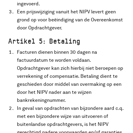
ingevoerd.
Een prijswijziging vanuit het NIPV levert geen
grond op voor beëindiging van de Overeenkomst
door Opdrachtgever.
Artikel 5: Betaling
Facturen dienen binnen 30 dagen na
factuurdatum te worden voldaan.
Opdrachtgever kan zich hierbij niet beroepen op
verrekening of compensatie. Betaling dient te
geschieden door middel van overmaking op een
door het NIPV nader aan te wijzen
bankrekeningnummer.
In geval van opdrachten van bijzondere aard c.q.
met een bijzondere wijze van uitvoeren of
buitenlandse opdrachtgevers, is het NIPV
gerechtigd nadere voorwaarden en/of garanties