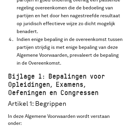
regeling overeenkomen die de bedoeling van
partijen en het door hen nagestreefde resultaat
op juridisch effectieve wijze zo dicht mogelijk
benadert.
Indien enige bepaling in de overeenkomst tussen
partijen strijdig is met enige bepaling van deze
Algemene Voorwaarden, prevaleert de bepaling
in de Overeenkomst.
Bijlage 1: Bepalingen voor
Opleidingen, Examens,
Oefeningen en Congressen
Artikel 1: Begrippen
In deze Algemene Voorwaarden wordt verstaan
onder: