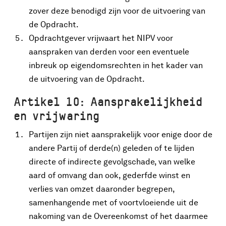
zover deze benodigd zijn voor de uitvoering van
de Opdracht.
Opdrachtgever vrijwaart het NIPV voor
aanspraken van derden voor een eventuele
inbreuk op eigendomsrechten in het kader van
de uitvoering van de Opdracht.
Artikel 10: Aansprakelijkheid
en vrijwaring
Partijen zijn niet aansprakelijk voor enige door de
andere Partij of derde(n) geleden of te lijden
directe of indirecte gevolgschade, van welke
aard of omvang dan ook, gederfde winst en
verlies van omzet daaronder begrepen,
samenhangende met of voortvloeiende uit de
nakoming van de Overeenkomst of het daarmee