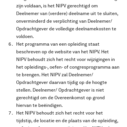
zijn voldaan, is het NIPV gerechtigd om
Deelnemer van (verdere) deelname uit te sluiten,
onverminderd de verplichting van Deelnemer/
Opdrachtgever de volledige deelnamekosten te
voldoen.
Het programma van een opleiding staat
beschreven op de website van het NIPV. Het
NIPV behoudt zich het recht voor wijzigingen in
het opleidings-, oefen- of congresprogramma aan
te brengen. Het NIPV zal Deelnemer/
Opdrachtgever daarvan tijdig op de hoogte
stellen. Deelnemer/ Opdrachtgever is niet
gerechtigd om de Overeenkomst op grond
hiervan te beëindigen.
Het NIPV behoudt zich het recht voor het
tijdstip, de locatie en de plaats van de opleiding,