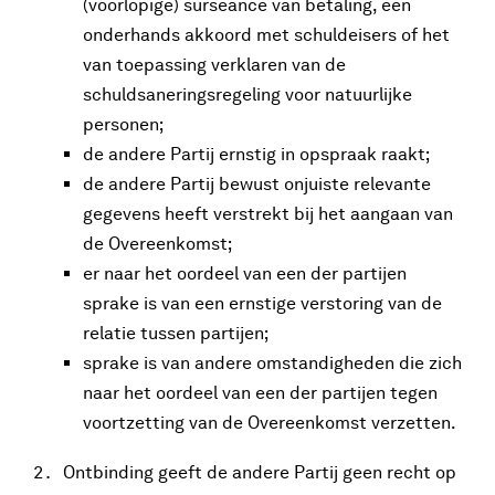
(voorlopige) surseance van betaling, een
onderhands akkoord met schuldeisers of het
van toepassing verklaren van de
schuldsaneringsregeling voor natuurlijke
personen;
de andere Partij ernstig in opspraak raakt;
de andere Partij bewust onjuiste relevante
gegevens heeft verstrekt bij het aangaan van
de Overeenkomst;
er naar het oordeel van een der partijen
sprake is van een ernstige verstoring van de
relatie tussen partijen;
sprake is van andere omstandigheden die zich
naar het oordeel van een der partijen tegen
voortzetting van de Overeenkomst verzetten.
Ontbinding geeft de andere Partij geen recht op