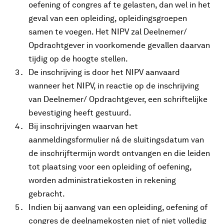
oefening of congres af te gelasten, dan wel in het
geval van een opleiding, opleidingsgroepen
samen te voegen. Het NIPV zal Deelnemer/
Opdrachtgever in voorkomende gevallen daarvan
tijdig op de hoogte stellen.
De inschrijving is door het NIPV aanvaard
wanneer het NIPV, in reactie op de inschrijving
van Deelnemer/ Opdrachtgever, een schriftelijke
bevestiging heeft gestuurd.
Bij inschrijvingen waarvan het
aanmeldingsformulier ná de sluitingsdatum van
de inschrijftermijn wordt ontvangen en die leiden
tot plaatsing voor een opleiding of oefening,
worden administratiekosten in rekening
gebracht.
Indien bij aanvang van een opleiding, oefening of
congres de deelnamekosten niet of niet volledig