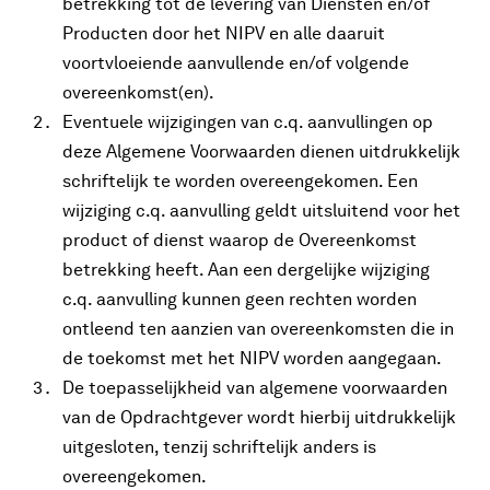
betrekking tot de levering van Diensten en/of
Producten door het NIPV en alle daaruit
voortvloeiende aanvullende en/of volgende
overeenkomst(en).
Eventuele wijzigingen van c.q. aanvullingen op
deze Algemene Voorwaarden dienen uitdrukkelijk
schriftelijk te worden overeengekomen. Een
wijziging c.q. aanvulling geldt uitsluitend voor het
product of dienst waarop de Overeenkomst
betrekking heeft. Aan een dergelijke wijziging
c.q. aanvulling kunnen geen rechten worden
ontleend ten aanzien van overeenkomsten die in
de toekomst met het NIPV worden aangegaan.
De toepasselijkheid van algemene voorwaarden
van de Opdrachtgever wordt hierbij uitdrukkelijk
uitgesloten, tenzij schriftelijk anders is
overeengekomen.