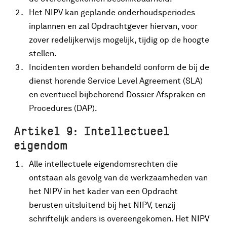
Het NIPV kan geplande onderhoudsperiodes
inplannen en zal Opdrachtgever hiervan, voor
zover redelijkerwijs mogelijk, tijdig op de hoogte
stellen.
Incidenten worden behandeld conform de bij de
dienst horende Service Level Agreement (SLA)
en eventueel bijbehorend Dossier Afspraken en
Procedures (DAP).
Artikel 9: Intellectueel
eigendom
Alle intellectuele eigendomsrechten die
ontstaan als gevolg van de werkzaamheden van
het NIPV in het kader van een Opdracht
berusten uitsluitend bij het NIPV, tenzij
schriftelijk anders is overeengekomen. Het NIPV