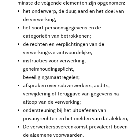
minste de volgende elementen zijn opgenomen:
het onderwerp, de duur, aard en het doel van
de verwerking;
het soort persoonsgegevens en de
categorieën van betrokkenen;
de rechten en verplichtingen van de
verwerkingsverantwoordelijke;
instructies voor verwerking,
geheimhoudingsplicht,
beveiligingsmaatregelen;
afspraken over subverwerkers, audits,
verwijdering of teruggave van gegevens na
afloop van de verwerking;
ondersteuning bij het uitoefenen van
privacyrechten en het melden van datalekken;
De verwerkersovereenkomst prevaleert boven
de algemene voorwaarden.