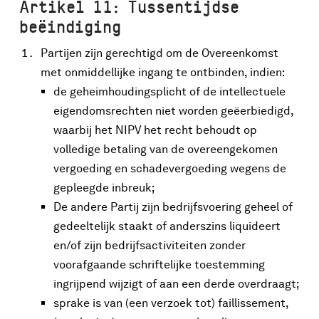
Artikel 11: Tussentijdse
beëindiging
Partijen zijn gerechtigd om de Overeenkomst
met onmiddellijke ingang te ontbinden, indien:
de geheimhoudingsplicht of de intellectuele
eigendomsrechten niet worden geëerbiedigd,
waarbij het NIPV het recht behoudt op
volledige betaling van de overeengekomen
vergoeding en schadevergoeding wegens de
gepleegde inbreuk;
De andere Partij zijn bedrijfsvoering geheel of
gedeeltelijk staakt of anderszins liquideert
en/of zijn bedrijfsactiviteiten zonder
voorafgaande schriftelijke toestemming
ingrijpend wijzigt of aan een derde overdraagt;
sprake is van (een verzoek tot) faillissement,