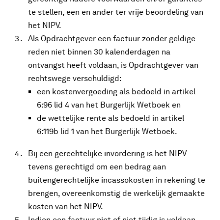
te stellen, een en ander ter vrije beoordeling van
het NIPV.
Als Opdrachtgever een factuur zonder geldige
reden niet binnen 30 kalenderdagen na
ontvangst heeft voldaan, is Opdrachtgever van
rechtswege verschuldigd:
een kostenvergoeding als bedoeld in artikel
6:96 lid 4 van het Burgerlijk Wetboek en
de wettelijke rente als bedoeld in artikel
6:119b lid 1 van het Burgerlijk Wetboek.
Bij een gerechtelijke invordering is het NIPV
tevens gerechtigd om een bedrag aan
buitengerechtelijke incassokosten in rekening te
brengen, overeenkomstig de werkelijk gemaakte
kosten van het NIPV.
Indien een factuur niet of niet tijdig is voldaan,