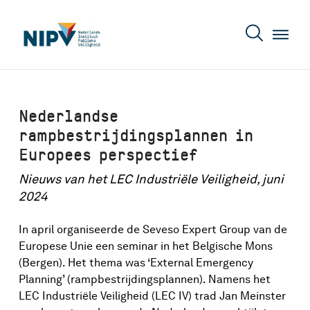
Nederlandse
rampbestrijdingsplannen in
Europees perspectief
Nieuws van het LEC Industriële Veiligheid, juni
2024
In april organiseerde de Seveso Expert Group van de
Europese Unie een seminar in het Belgische Mons
(Bergen). Het thema was ‘External Emergency
Planning’ (rampbestrijdingsplannen). Namens het
LEC Industriële Veiligheid (LEC IV) trad Jan Meinster