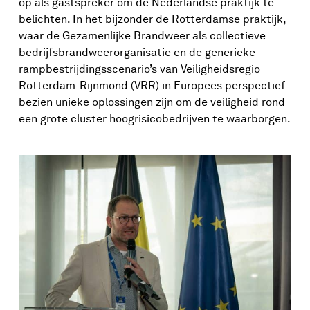
op als gastspreker om de Nederlandse praktijk te
belichten. In het bijzonder de Rotterdamse praktijk,
waar de Gezamenlijke Brandweer als collectieve
bedrijfsbrandweerorganisatie en de generieke
rampbestrijdingsscenario’s van Veiligheidsregio
Rotterdam-Rijnmond (VRR) in Europees perspectief
bezien unieke oplossingen zijn om de veiligheid rond
een grote cluster hoogrisicobedrijven te waarborgen.