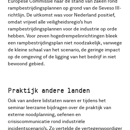
Europese Commissie naar de stand van zaken rond
rampbestrijdingsplannen op grond van de Seveso III-
richtlijn. De uitkomst was voor Nederland positief,
omdat vrijwel alle veiligheidsregio’s hun
rampbestrijdingsplannen voor de industrie op orde
hebben. Voor zeven hogedrempelinrichtingen bleek
een rampbestrijdingsplan niet noodzakelijk, vanwege
de kleine schaal van het scenario, de geringe impact
op de omgeving of de ligging van het bedrijf in niet
bewoond gebied.
Praktijk andere landen
Ook van andere lidstaten waren er tijdens het
seminar leerzame bijdragen over de praktijk van
externe noodplanning, oefenen en
crisiscommunicatie rond industriële
incidentscenario’s. Zo vertelde de vertegenwoordiger