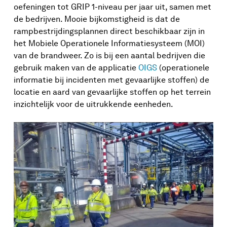
oefeningen tot GRIP 1-niveau per jaar uit, samen met
de bedrijven. Mooie bijkomstigheid is dat de
rampbestrijdingsplannen direct beschikbaar zijn in
het Mobiele Operationele Informatiesysteem (MOI)
van de brandweer. Zo is bij een aantal bedrijven die
gebruik maken van de applicatie
OIGS
(operationele
informatie bij incidenten met gevaarlijke stoffen) de
locatie en aard van gevaarlijke stoffen op het terrein
inzichtelijk voor de uitrukkende eenheden.