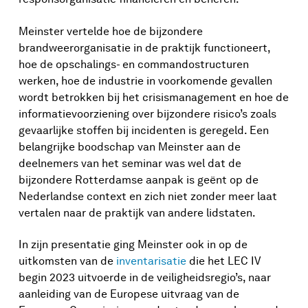
Meinster vertelde hoe de bijzondere
brandweerorganisatie in de praktijk functioneert,
hoe de opschalings- en commandostructuren
werken, hoe de industrie in voorkomende gevallen
wordt betrokken bij het crisismanagement en hoe de
informatievoorziening over bijzondere risico’s zoals
gevaarlijke stoffen bij incidenten is geregeld. Een
belangrijke boodschap van Meinster aan de
deelnemers van het seminar was wel dat de
bijzondere Rotterdamse aanpak is geënt op de
Nederlandse context en zich niet zonder meer laat
vertalen naar de praktijk van andere lidstaten.
In zijn presentatie ging Meinster ook in op de
uitkomsten van de
inventarisatie
die het LEC IV
begin 2023 uitvoerde in de veiligheidsregio’s, naar
aanleiding van de Europese uitvraag van de