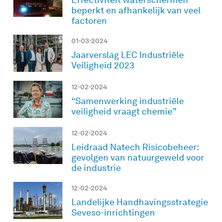
beperkt en afhankelijk van veel
factoren
01-03-2024
Jaarverslag LEC Industriële
Veiligheid 2023
12-02-2024
“Samenwerking industriële
veiligheid vraagt chemie”
12-02-2024
Leidraad Natech Risicobeheer:
gevolgen van natuurgeweld voor
de industrie
12-02-2024
Landelijke Handhavingsstrategie
Seveso-inrichtingen