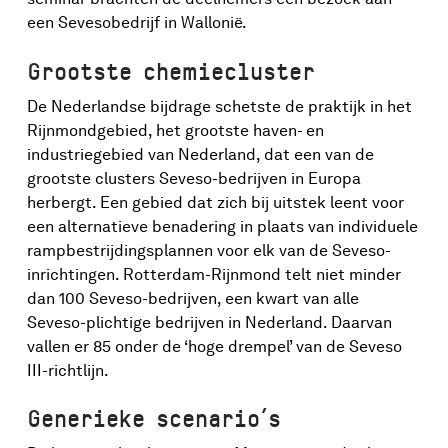
een Sevesobedrijf in Wallonië.
Grootste chemiecluster
De Nederlandse bijdrage schetste de praktijk in het
Rijnmondgebied, het grootste haven- en
industriegebied van Nederland, dat een van de
grootste clusters Seveso-bedrijven in Europa
herbergt. Een gebied dat zich bij uitstek leent voor
een alternatieve benadering in plaats van individuele
rampbestrijdingsplannen voor elk van de Seveso-
inrichtingen. Rotterdam-Rijnmond telt niet minder
dan 100 Seveso-bedrijven, een kwart van alle
Seveso-plichtige bedrijven in Nederland. Daarvan
vallen er 85 onder de ‘hoge drempel’ van de Seveso
III-richtlijn.
Generieke scenario’s