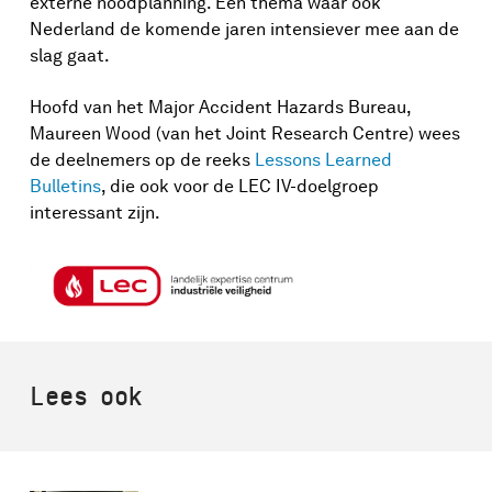
externe noodplanning. Een thema waar ook
Nederland de komende jaren intensiever mee aan de
slag gaat.
Hoofd van het Major Accident Hazards Bureau,
Maureen Wood (van het Joint Research Centre) wees
de deelnemers op de reeks
Lessons Learned
Bulletins
, die ook voor de LEC IV-doelgroep
interessant zijn.
Lees ook