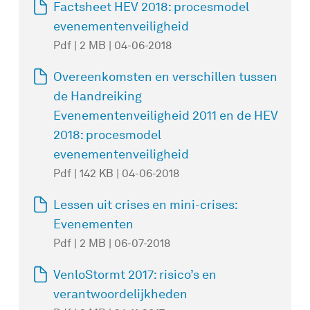
Factsheet HEV 2018: procesmodel
evenementenveiligheid
Pdf | 2 MB | 04-06-2018
Overeenkomsten en verschillen tussen
de Handreiking
Evenementenveiligheid 2011 en de HEV
2018: procesmodel
evenementenveiligheid
Pdf | 142 KB | 04-06-2018
Lessen uit crises en mini-crises:
Evenementen
Pdf | 2 MB | 06-07-2018
VenloStormt 2017: risico’s en
verantwoordelijkheden