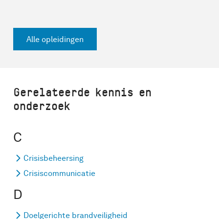
Alle opleidingen
Gerelateerde kennis en
onderzoek
C
Crisisbeheersing
Crisiscommunicatie
D
Doelgerichte brandveiligheid