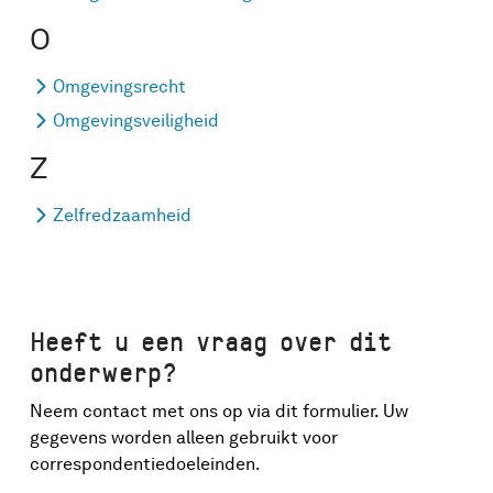
O
Omgevingsrecht
Omgevingsveiligheid
Z
Zelfredzaamheid
Heeft u een vraag over dit
onderwerp?
Neem contact met ons op via dit formulier. Uw
gegevens worden alleen gebruikt voor
correspondentiedoeleinden.