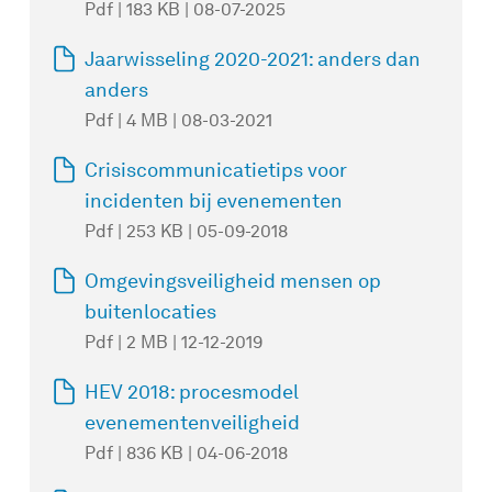
Pdf | 183 KB | 08-07-2025
Jaarwisseling 2020-2021: anders dan
anders
Pdf | 4 MB | 08-03-2021
Crisiscommunicatietips voor
incidenten bij evenementen
Pdf | 253 KB | 05-09-2018
Omgevingsveiligheid mensen op
buitenlocaties
Pdf | 2 MB | 12-12-2019
HEV 2018: procesmodel
evenementenveiligheid
Pdf | 836 KB | 04-06-2018