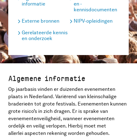
informatie
en -
kennisdocumenten
Externe bronnen
NIPV-opleidingen
Gerelateerde kennis
en onderzoek
Algemene informatie
Op jaarbasis vinden er duizenden evenementen
plaats in Nederland. Variërend van kleinschalige
braderieën tot grote festivals. Evenementen kunnen
grote risico’s in zich dragen. Er is sprake van
evenementenveiligheid, wanneer evenementen
ordelijk en veilig verlopen. Hierbij moet met
allerlei aspecten rekening worden gehouden.