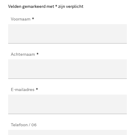
Velden gemarkeerd met * zijn verplicht
Voornaam
*
Achternaam
*
E-mailadres
*
Telefoon / 06