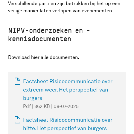
Verschillende partijen zijn betrokken bij het op een
veilige manier laten verlopen van evenementen.
NIPV-onderzoeken en -
kennisdocumenten
Download hier alle documenten.
Factsheet Risicocommunicatie over
extreem weer. Het perspectief van
burgers
Pdf | 362 KB | 08-07-2025
Factsheet Risicocommunicatie over
hitte. Het perspectief van burgers