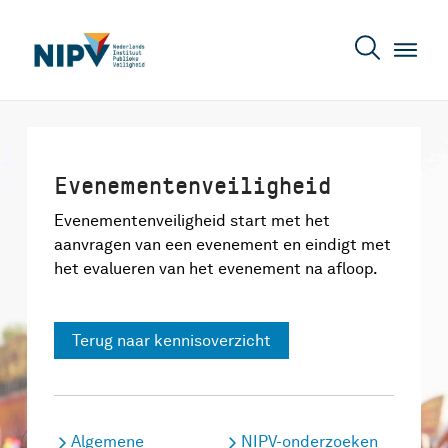
Evenementenveiligheid
Evenementenveiligheid start met het
aanvragen van een evenement en eindigt met
het evalueren van het evenement na afloop.
Terug naar kennisoverzicht
Algemene
NIPV-onderzoeken