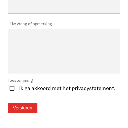
Uw vraag of opmerking
Toestemming
Ik ga akkoord met het privacystatement.