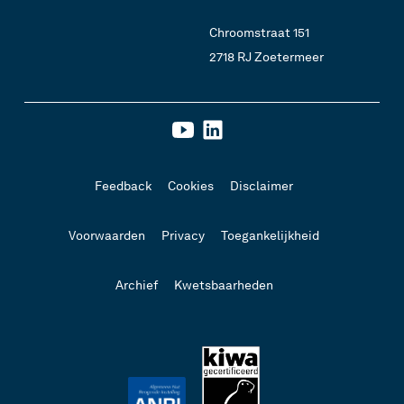
Chroomstraat 151
2718 RJ Zoetermeer
Feedback
Cookies
Disclaimer
Voorwaarden
Privacy
Toegankelijkheid
Archief
Kwetsbaarheden