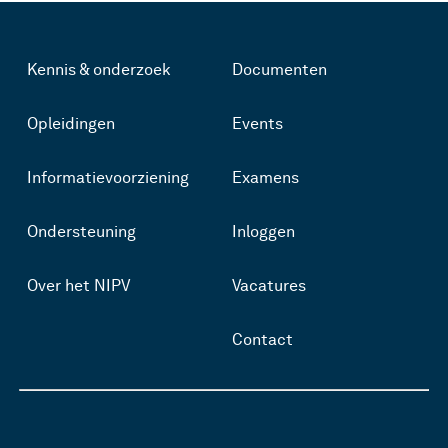
Kennis & onderzoek
Documenten
Opleidingen
Events
Informatievoorziening
Examens
Ondersteuning
Inloggen
Over het NIPV
Vacatures
Contact