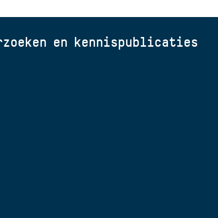
zoeken en kennispublicaties