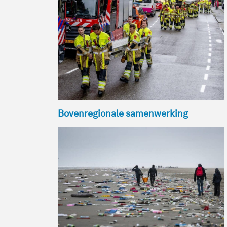
Bovenregionale samenwerking