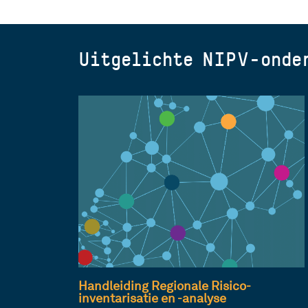
Uitgelichte NIPV-onder
Handleiding Regionale Risico-
inventarisatie en -analyse