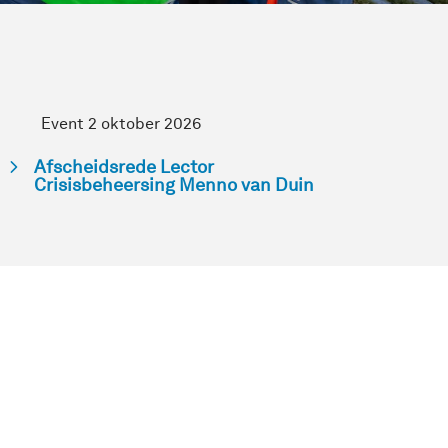
Event 2 oktober 2026
Afscheidsrede Lector
Crisisbeheersing Menno van Duin