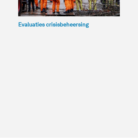
Evaluaties crisisbeheersing