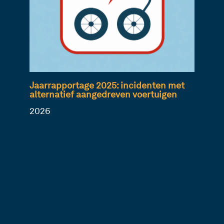
Jaarrapportage 2025: incidenten met
alternatief aangedreven voertuigen
2026