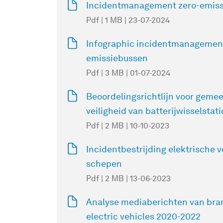
Incidentmanagement zero-emis
Pdf | 1 MB | 23-07-2024
Infographic incidentmanagement 
emissiebussen
Pdf | 3 MB | 01-07-2024
Beoordelingsrichtlijn voor gemee
veiligheid van batterijwisselstat
Pdf | 2 MB | 10-10-2023
Incidentbestrijding elektrische 
schepen
Pdf | 2 MB | 13-06-2023
Analyse mediaberichten van bra
electric vehicles 2020-2022