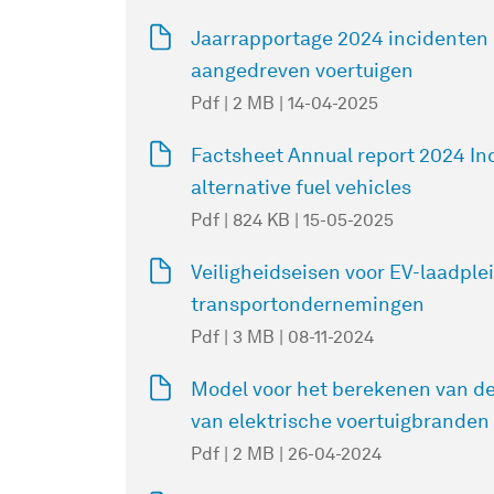
Jaarrapportage 2024 incidenten 
aangedreven voertuigen
Pdf | 2 MB | 14-04-2025
Factsheet Annual report 2024 In
alternative fuel vehicles
Pdf | 824 KB | 15-05-2025
Veiligheidseisen voor EV-laadplei
transportondernemingen
Pdf | 3 MB | 08-11-2024
Model voor het berekenen van d
van elektrische voertuigbranden
Pdf | 2 MB | 26-04-2024