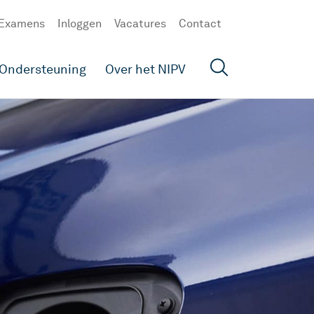
Examens
Inloggen
Vacatures
Contact
Ondersteuning
Over het NIPV