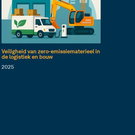
Veiligheid van zero-emissiematerieel in
de logistiek en bouw
2025