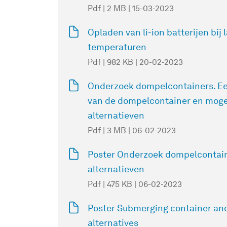
Pdf | 2 MB | 15-03-2023
Opladen van li-ion batterijen bij 
temperaturen
Pdf | 982 KB | 20-02-2023
Onderzoek dompelcontainers. Ee
van de dompelcontainer en moge
alternatieven
Pdf | 3 MB | 06-02-2023
Poster Onderzoek dompelcontain
alternatieven
Pdf | 475 KB | 06-02-2023
Poster Submerging container and
alternatives