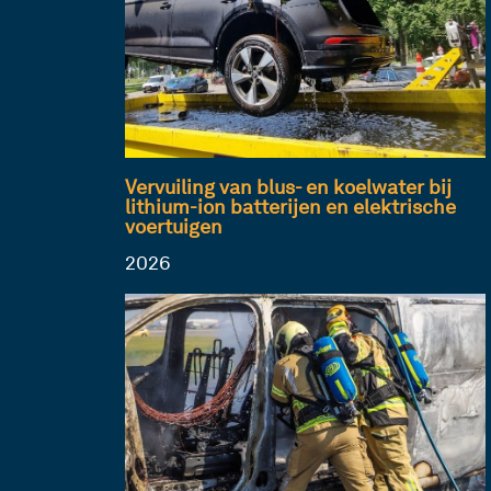
Vervuiling van blus- en koelwater bij
lithium-ion batterijen en elektrische
voertuigen
2026