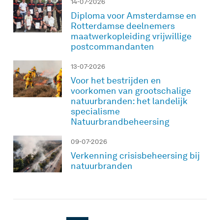
14-07-2026
Diploma voor Amsterdamse en
Rotterdamse deelnemers
maatwerkopleiding vrijwillige
postcommandanten
13-07-2026
Voor het bestrijden en
voorkomen van grootschalige
natuurbranden: het landelijk
specialisme
Natuurbrandbeheersing
09-07-2026
Verkenning crisisbeheersing bij
natuurbranden