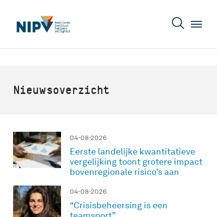
Nieuwsoverzicht
04-08-2026
Eerste landelijke kwantitatieve
vergelijking toont grotere impact
bovenregionale risico’s aan
04-08-2026
“Crisisbeheersing is een
teamsport”