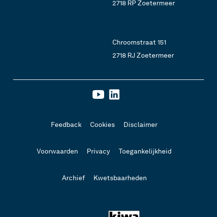
2718 RP Zoetermeer
Chroomstraat 151
2718 RJ Zoetermeer
Feedback
Cookies
Disclaimer
Voorwaarden
Privacy
Toegankelijkheid
Archief
Kwetsbaarheden