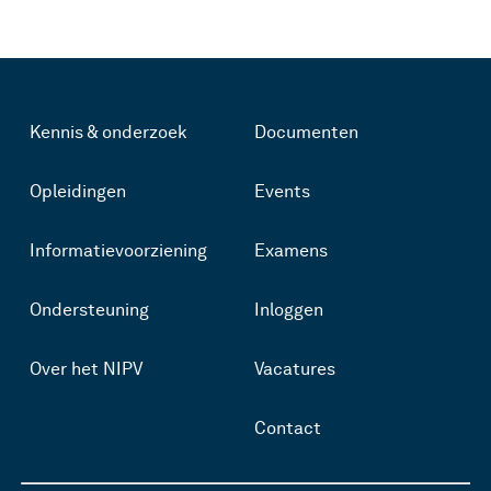
Kennis & onderzoek
Documenten
Opleidingen
Events
Informatievoorziening
Examens
Ondersteuning
Inloggen
Over het NIPV
Vacatures
Contact