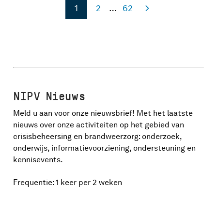
1
2
…
62
NIPV Nieuws
Meld u aan voor onze nieuwsbrief! Met het laatste
nieuws over onze activiteiten op het gebied van
crisisbeheersing en brandweerzorg: onderzoek,
onderwijs, informatievoorziening, ondersteuning en
kennisevents.
Frequentie: 1 keer per 2 weken