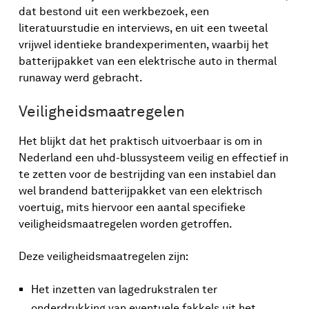
dat bestond uit een werkbezoek, een
literatuurstudie en interviews, en uit een tweetal
vrijwel identieke brandexperimenten, waarbij het
batterijpakket van een elektrische auto in thermal
runaway werd gebracht.
Veiligheidsmaatregelen
Het blijkt dat het praktisch uitvoerbaar is om in
Nederland een uhd-blussysteem veilig en effectief in
te zetten voor de bestrijding van een instabiel dan
wel brandend batterijpakket van een elektrisch
voertuig, mits hiervoor een aantal specifieke
veiligheidsmaatregelen worden getroffen.
Deze veiligheidsmaatregelen zijn:
Het inzetten van lagedrukstralen ter
onderdrukking van eventuele fakkels uit het