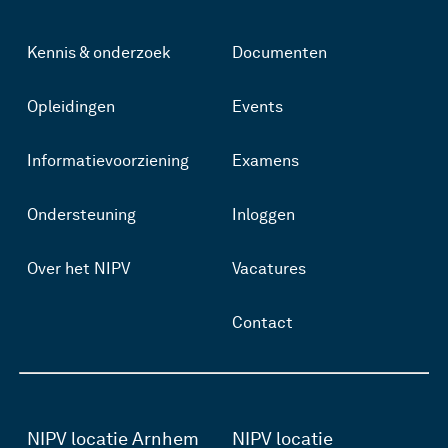
Kennis & onderzoek
Documenten
Opleidingen
Events
Informatievoorziening
Examens
Ondersteuning
Inloggen
Over het NIPV
Vacatures
Contact
NIPV locatie Arnhem
NIPV locatie