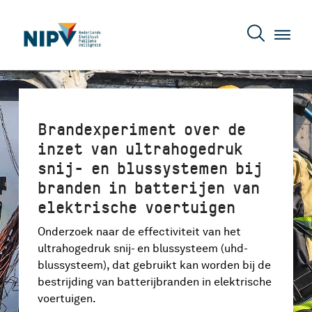
Brandexperiment over de
inzet van ultrahogedruk
snij- en blussystemen bij
branden in batterijen van
elektrische voertuigen
Onderzoek naar de effectiviteit van het
ultrahogedruk snij- en blussysteem (uhd-
blussysteem), dat gebruikt kan worden bij de
bestrijding van batterijbranden in elektrische
voertuigen.