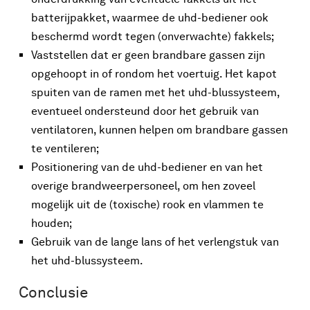
batterijpakket, waarmee de uhd-bediener ook
beschermd wordt tegen (onverwachte) fakkels;
Vaststellen dat er geen brandbare gassen zijn
opgehoopt in of rondom het voertuig. Het kapot
spuiten van de ramen met het uhd-blussysteem,
eventueel ondersteund door het gebruik van
ventilatoren, kunnen helpen om brandbare gassen
te ventileren;
Positionering van de uhd-bediener en van het
overige brandweerpersoneel, om hen zoveel
mogelijk uit de (toxische) rook en vlammen te
houden;
Gebruik van de lange lans of het verlengstuk van
het uhd-blussysteem.
Conclusie