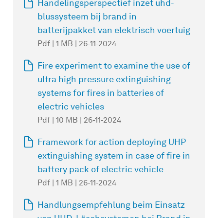
Handelingsperspectief inzet uhd-
blussysteem bij brand in
batterijpakket van elektrisch voertuig
Pdf | 1 MB | 26-11-2024
Fire experiment to examine the use of
ultra high pressure extinguishing
systems for fires in batteries of
electric vehicles
Pdf | 10 MB | 26-11-2024
Framework for action deploying UHP
extinguishing system in case of fire in
battery pack of electric vehicle
Pdf | 1 MB | 26-11-2024
Handlungsempfehlung beim Einsatz