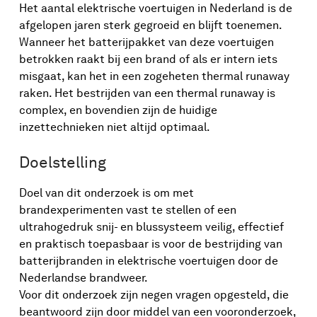
Het aantal elektrische voertuigen in Nederland is de
afgelopen jaren sterk gegroeid en blijft toenemen.
Wanneer het batterijpakket van deze voertuigen
betrokken raakt bij een brand of als er intern iets
misgaat, kan het in een zogeheten thermal runaway
raken. Het bestrijden van een thermal runaway is
complex, en bovendien zijn de huidige
inzettechnieken niet altijd optimaal.
Doelstelling
Doel van dit onderzoek is om met
brandexperimenten vast te stellen of een
ultrahogedruk snij- en blussysteem veilig, effectief
en praktisch toepasbaar is voor de bestrijding van
batterijbranden in elektrische voertuigen door de
Nederlandse brandweer.
Voor dit onderzoek zijn negen vragen opgesteld, die
beantwoord zijn door middel van een vooronderzoek,