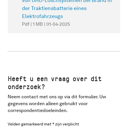
von UHD-Löschsystemen bei Brand in
der Traktiensbatterie eines
Elektrofahrzeugs
Pdf | 1 MB | 01-04-2025
Heeft u een vraag over dit
onderzoek?
Neem contact met ons op via dit formulier. Uw
gegevens worden alleen gebruikt voor
correspondentiedoeleinden.
Velden gemarkeerd met * zijn verplicht