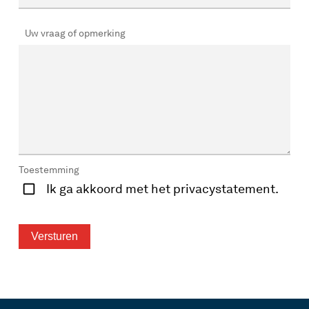
Uw vraag of opmerking
Toestemming
Ik ga akkoord met het privacystatement.