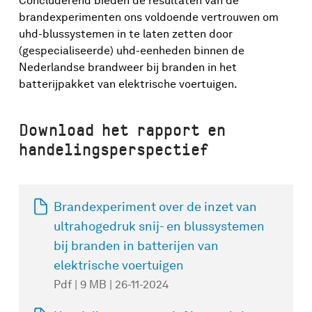
Concluderend bieden de resultaten van de
brandexperimenten ons voldoende vertrouwen om
uhd-blussystemen in te laten zetten door
(gespecialiseerde) uhd-eenheden binnen de
Nederlandse brandweer bij branden in het
batterijpakket van elektrische voertuigen.
Download het rapport en
handelingsperspectief
Brandexperiment over de inzet van
ultrahogedruk snij- en blussystemen
bij branden in batterijen van
elektrische voertuigen
Pdf | 9 MB | 26-11-2024