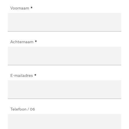
Voornaam
*
Achternaam
*
E-mailadres
*
Telefoon / 06