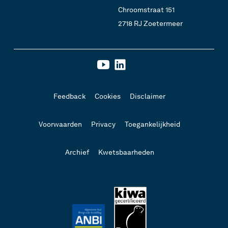
Chroomstraat 151
2718 RJ Zoetermeer
Feedback
Cookies
Disclaimer
Voorwaarden
Privacy
Toegankelijkheid
Archief
Kwetsbaarheden