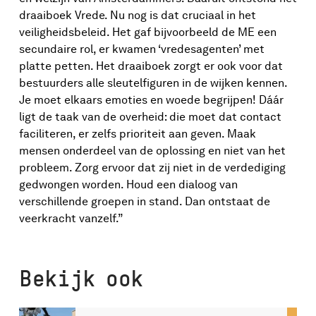
draaiboek Vrede. Nu nog is dat cruciaal in het
veiligheidsbeleid. Het gaf bijvoorbeeld de ME een
secundaire rol, er kwamen ‘vredesagenten’ met
platte petten. Het draaiboek zorgt er ook voor dat
bestuurders alle sleutelfiguren in de wijken kennen.
Je moet elkaars emoties en woede begrijpen! Dáár
ligt de taak van de overheid: die moet dat contact
faciliteren, er zelfs prioriteit aan geven. Maak
mensen onderdeel van de oplossing en niet van het
probleem. Zorg ervoor dat zij niet in de verdediging
gedwongen worden. Houd een dialoog van
verschillende groepen in stand. Dan ontstaat de
veerkracht vanzelf.”
Bekijk ook