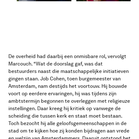
De overheid had daarbij een onmisbare rol, vervolgt
Marcouch. “Wat de doorslag gaf, was dat
bestuurders naast die maatschappelijke initiatieven
gingen staan. Job Cohen, toen burgemeester van
Amsterdam, nam destijds het voortouw. Hij bouwde
voort op eerdere ervaringen, hij was tijdens zijn
ambtstermijn begonnen te overleggen met religieuze
instellingen. Daar kreeg hij kritiek op vanwege de
scheiding die tussen kerk en staat moet bestaan.
Toch bezocht hij alle geloofsgemeenschappen in de
stad om te kijken hoe zij konden bijdragen aan vrede
en welzijn van Amsterdammers. Daaruit ontstond het