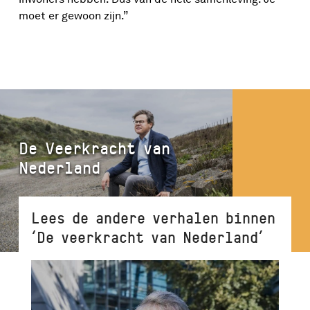
moet er gewoon zijn.”
De Veerkracht van
Nederland
Lees de andere verhalen binnen
‘De veerkracht van Nederland’