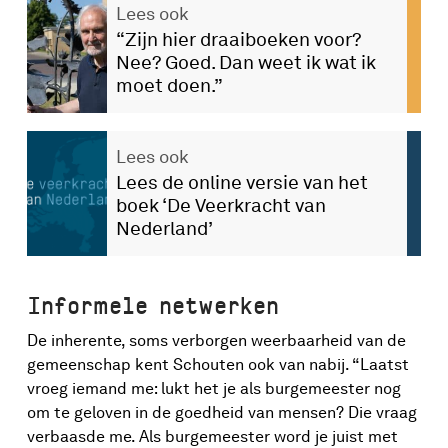
Lees ook
“Zijn hier draaiboeken voor?
Nee? Goed. Dan weet ik wat ik
moet doen.”
Lees ook
Lees de online versie van het
boek ‘De Veerkracht van
Nederland’
Informele netwerken
De inherente, soms verborgen weerbaarheid van de
gemeenschap kent Schouten ook van nabij. “Laatst
vroeg iemand me: lukt het je als burgemeester nog
om te geloven in de goedheid van mensen? Die vraag
verbaasde me. Als burgemeester word je juist met