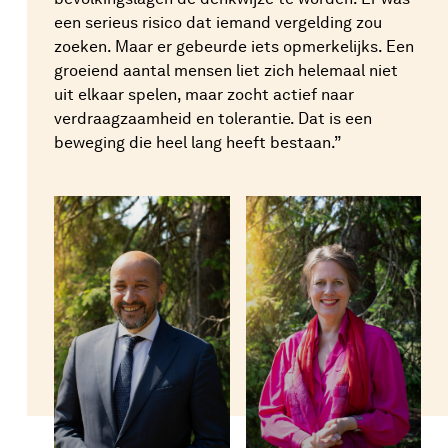
een serieus risico dat iemand vergelding zou
zoeken. Maar er gebeurde iets opmerkelijks. Een
groeiend aantal mensen liet zich helemaal niet
uit elkaar spelen, maar zocht actief naar
verdraagzaamheid en tolerantie. Dat is een
beweging die heel lang heeft bestaan.”