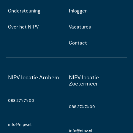
Ondersteuning
Inloggen
Over het NIPV
Vacatures
Contact
NIPV locatie Arnhem
NIPV locatie
Zoetermeer
088 274 74 00
088 274 74 00
info@nipv.nl
info@nipv.nl