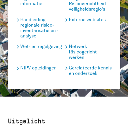
informatie
Risicogerichtheid
veiligheidsregio's
Handleiding
Externe websites
regionale risico-
inventarisatie en -
analyse
Wet- en regelgeving
Netwerk
Risicogericht
werken
NIPV-opleidingen
Gerelateerde kennis
en onderzoek
Uitgelicht