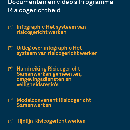
Documenten en video’s Programma
Risicogerichtheid
Infographic Het systeem van
risicogericht werken
Uitleg over infographic Het
systeem van risicogericht werken
Handreiking Risicogericht
Samenwerken gemeenten,
omgevingsdiensten en
veiligheidsregio’s
Modelconvenant Risicogericht
Samenwerken
Tijdlijn Risicogericht werken