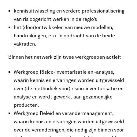
kennisuitwisseling en verdere professionalisering
van risicogericht werken in de regio’s
het (door)ontwikkelen van nieuwe modellen,
handreikingen, etc. in opdracht van de beide
vakraden.
Binnen het netwerk zijn twee werkgroepen actief:
Werkgroep Risico-inventarisatie en -analyse,
waarin kennis en ervaringen worden uitgewisseld
over (de methodiek voor) risico-inventarisatie en -
analyse en wordt gewerkt aan gezamenlijke
producten.
Werkgroep Beleid en verandermanagement,
waarin kennis en ervaringen worden uitgewisseld
over de veranderingen, die nodig zijn binnen voor