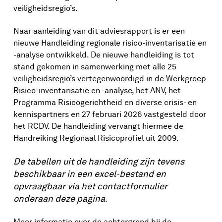
veiligheidsregio’s.
Naar aanleiding van dit adviesrapport is er een
nieuwe Handleiding regionale risico-inventarisatie en
-analyse ontwikkeld. De nieuwe handleiding is tot
stand gekomen in samenwerking met alle 25
veiligheidsregio’s vertegenwoordigd in de Werkgroep
Risico-inventarisatie en -analyse, het ANV, het
Programma Risicogerichtheid en diverse crisis- en
kennispartners en 27 februari 2026 vastgesteld door
het RCDV. De handleiding vervangt hiermee de
Handreiking Regionaal Risicoprofiel uit 2009.
De tabellen uit de handleiding zijn tevens
beschikbaar in een excel-bestand en
opvraagbaar via het contactformulier
onderaan deze pagina
.
Meer informatie over de achtergrond bij de