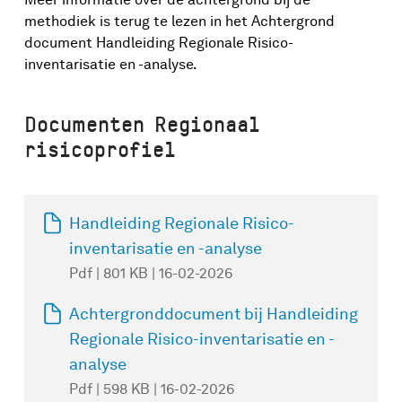
methodiek is terug te lezen in het Achtergrond
document Handleiding Regionale Risico-
inventarisatie en -analyse.
Documenten Regionaal
risicoprofiel
Handleiding Regionale Risico-
inventarisatie en -analyse
Pdf | 801 KB | 16-02-2026
Achtergronddocument bij Handleiding
Regionale Risico-inventarisatie en -
analyse
Pdf | 598 KB | 16-02-2026