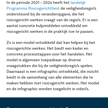
In de periode 2021 – 2024 heeft het
landelijk
Programma Risicogerichtheid
de veiligheidsregio’s
ondersteund bij de veranderopgave, die het
risicogericht werken vraagt van de regio’s. Er is een
aantal concrete hulpmiddelen ontwikkeld om
risicogericht werken in de praktijk toe te passen.
Zo is een model ontwikkeld dat kan helpen bij het
risicogerichte werken. Het biedt een kader en
concrete processtappen voor het handelen. Het
model is algemeen toepasbaar op diverse
vraagstukken die bij de veiligheidsregio’s spelen.
Daarnaast is een infographic ontwikkeld, die inzicht
biedt in de samenhang van alle elementen die te
maken hebben met risicogericht werken. Het model
en de infographic worden toegelicht in video’s.