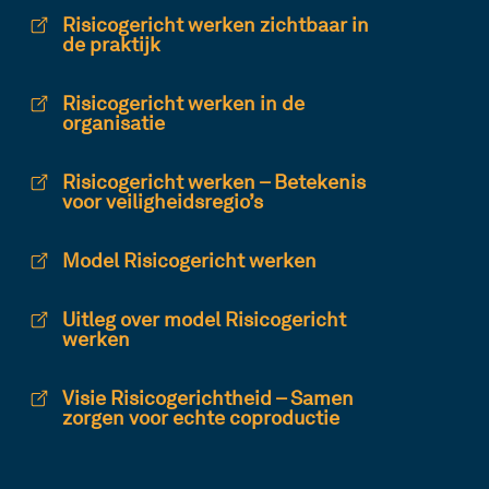
Risicogericht werken zichtbaar in
de praktijk
Risicogericht werken in de
organisatie
Risicogericht werken – Betekenis
voor veiligheidsregio’s
Model Risicogericht werken
Uitleg over model Risicogericht
werken
Visie Risicogerichtheid – Samen
zorgen voor echte coproductie