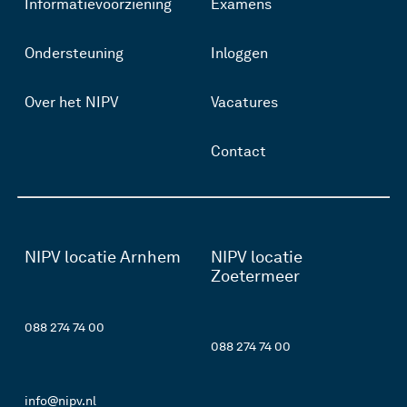
Informatievoorziening
Examens
Ondersteuning
Inloggen
Over het NIPV
Vacatures
Contact
NIPV locatie Arnhem
NIPV locatie
Zoetermeer
088 274 74 00
088 274 74 00
info@nipv.nl