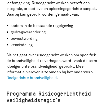
leefomgeving. Risicogericht werken betreft een
integrale, proactieve en oplossingsgerichte aanpak.
Daarbij kan gebruik worden gemaakt van:
kaders in de bestaande regelgeving
gedragsverandering
bewustwording
kennisdeling.
Als het gaat over risicogericht werken om specifiek
de brandveiligheid te verhogen, wordt vaak de term
‘doelgerichte brandveiligheid’ gebruikt. Meer
informatie hierover is te vinden bij het onderwerp
Doelgerichte brandveiligheid
.
Programma Risicogerichtheid
veiligheidsregio’s