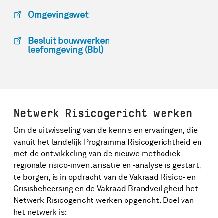
Omgevingswet
Besluit bouwwerken
leefomgeving (Bbl)
Netwerk Risicogericht werken
Om de uitwisseling van de kennis en ervaringen, die
vanuit het landelijk Programma Risicogerichtheid en
met de ontwikkeling van de nieuwe methodiek
regionale risico-inventarisatie en -analyse is gestart,
te borgen, is in opdracht van de Vakraad Risico- en
Crisisbeheersing en de Vakraad Brandveiligheid het
Netwerk Risicogericht werken opgericht. Doel van
het netwerk is: