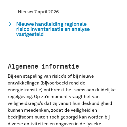
Nieuws 7 april 2026
Nieuwe handleiding regionale
risico inventarisatie en analyse
vastgesteld
Algemene informatie
Bij een stapeling van risico’s of bij nieuwe
ontwikkelingen (bijvoorbeeld rond de
energietransitie) ontbreekt het soms aan duidelijke
regelgeving. Op zo’n moment vraagt het van
veiligheidsregio’s dat zij vanuit hun deskundigheid
kunnen meedenken, zodat de veiligheid en
bedrijfscontinuïteit toch geborgd kan worden bij
diverse activiteiten en opgaven in de fysieke