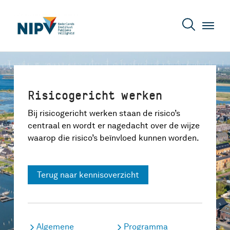
Risicogericht werken
Bij risicogericht werken staan de risico’s
centraal en wordt er nagedacht over de wijze
waarop die risico’s beïnvloed kunnen worden.
Terug naar kennisoverzicht
Algemene
Programma