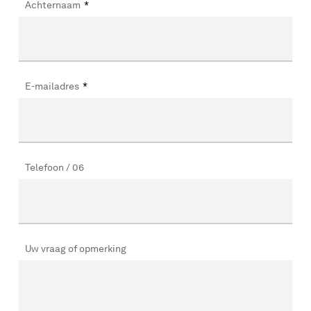
Achternaam
*
E-mailadres
*
Telefoon / 06
Uw vraag of opmerking