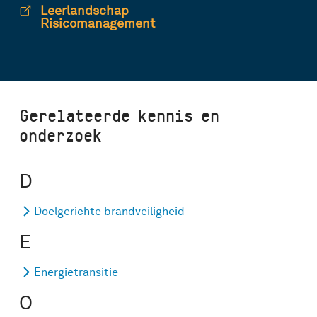
Leerlandschap
Risicomanagement
Gerelateerde kennis en
onderzoek
D
Doelgerichte brandveiligheid
E
Energietransitie
O