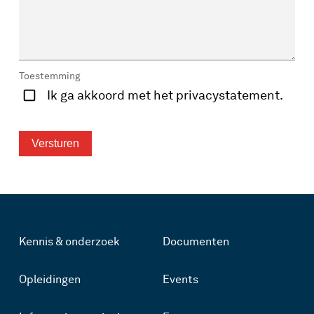
Toestemming
Ik ga akkoord met het privacystatement.
Kennis & onderzoek
Documenten
Opleidingen
Events