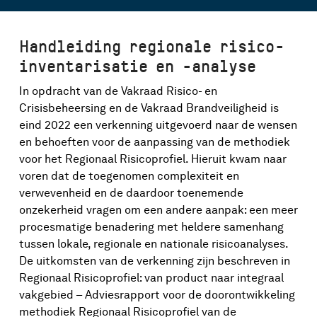
Handleiding regionale risico-
inventarisatie en -analyse
In opdracht van de Vakraad Risico- en
Crisisbeheersing en de Vakraad Brandveiligheid is
eind 2022 een verkenning uitgevoerd naar de wensen
en behoeften voor de aanpassing van de methodiek
voor het Regionaal Risicoprofiel. Hieruit kwam naar
voren dat de toegenomen complexiteit en
verwevenheid en de daardoor toenemende
onzekerheid vragen om een andere aanpak: een meer
procesmatige benadering met heldere samenhang
tussen lokale, regionale en nationale risicoanalyses.
De uitkomsten van de verkenning zijn beschreven in
Regionaal Risicoprofiel: van product naar integraal
vakgebied – Adviesrapport voor de doorontwikkeling
methodiek Regionaal Risicoprofiel van de