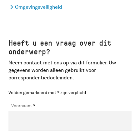
Omgevingsveiligheid
Heeft u een vraag over dit
onderwerp?
Neem contact met ons op via dit formulier. Uw
gegevens worden alleen gebruikt voor
correspondentiedoeleinden.
Velden gemarkeerd met * zijn verplicht
Voornaam
*