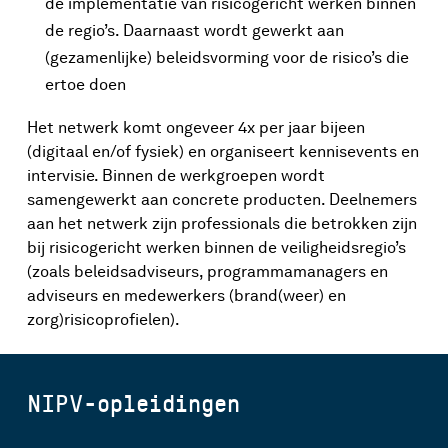
de implementatie van risicogericht werken binnen
de regio’s. Daarnaast wordt gewerkt aan
(gezamenlijke) beleidsvorming voor de risico’s die
ertoe doen
Het netwerk komt ongeveer 4x per jaar bijeen
(digitaal en/of fysiek) en organiseert kennisevents en
intervisie. Binnen de werkgroepen wordt
samengewerkt aan concrete producten. Deelnemers
aan het netwerk zijn professionals die betrokken zijn
bij risicogericht werken binnen de veiligheidsregio’s
(zoals beleidsadviseurs, programmamanagers en
adviseurs en medewerkers (brand(weer) en
zorg)risicoprofielen).
NIPV-opleidingen