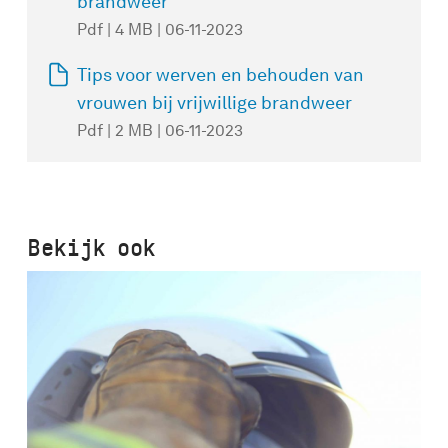
brandweer
Pdf | 4 MB | 06-11-2023
Tips voor werven en behouden van
vrouwen bij vrijwillige brandweer
Pdf | 2 MB | 06-11-2023
Bekijk ook