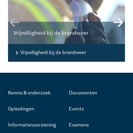
Vrijwilligheid bij de brandweer
Vrijwilligheid bij de brandweer
Kennis & onderzoek
Documenten
Opleidingen
Events
Informatievoorziening
Examens