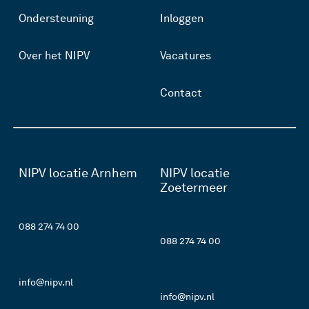
Ondersteuning
Inloggen
Over het NIPV
Vacatures
Contact
NIPV locatie Arnhem
NIPV locatie
Zoetermeer
088 274 74 00
088 274 74 00
info@nipv.nl
info@nipv.nl