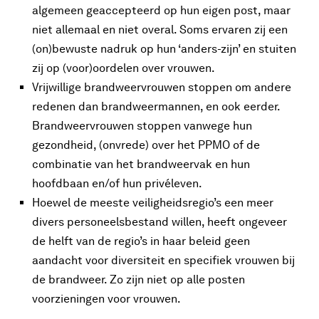
algemeen geaccepteerd op hun eigen post, maar
niet allemaal en niet overal. Soms ervaren zij een
(on)bewuste nadruk op hun ‘anders-zijn’ en stuiten
zij op (voor)oordelen over vrouwen.
Vrijwillige brandweervrouwen stoppen om andere
redenen dan brandweermannen, en ook eerder.
Brandweervrouwen stoppen vanwege hun
gezondheid, (onvrede) over het PPMO of de
combinatie van het brandweervak en hun
hoofdbaan en/of hun privéleven.
Hoewel de meeste veiligheidsregio’s een meer
divers personeelsbestand willen, heeft ongeveer
de helft van de regio’s in haar beleid geen
aandacht voor diversiteit en specifiek vrouwen bij
de brandweer. Zo zijn niet op alle posten
voorzieningen voor vrouwen.