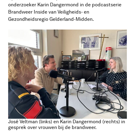
onderzoeker Karin Dangermond in de podcastserie
Brandweer Inside van Veiligheids- en
Gezondheidsregio Gelderland-Midden.
José Veltman (links) en Karin Dangermond (rechts) in
gesprek over vrouwen bij de brandweer.