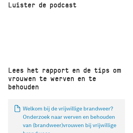
Luister de podcast
Lees het rapport en de tips om
vrouwen te werven en te
behouden
Welkom bij de vrijwillige brandweer?
Onderzoek naar werven en behouden
van (brandweer)vrouwen bij vrijwillige