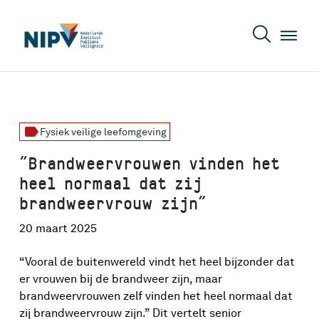
label
Fysiek veilige leefomgeving
“Brandweervrouwen vinden het
heel normaal dat zij
brandweervrouw zijn”
20 maart 2025
“Vooral de buitenwereld vindt het heel bijzonder dat
er vrouwen bij de brandweer zijn, maar
brandweervrouwen zelf vinden het heel normaal dat
zij brandweervrouw zijn.” Dit vertelt senior