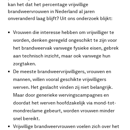
kan het dat het percentage vrijwillige
brandweervrouwen in Nederland al jaren
onveranderd laag blijft? Uit ons onderzoek blijkt:
Vrouwen die interesse hebben om vrijwilliger te
worden, denken geregeld ongeschikt te zijn voor
het brandweervak vanwege fysieke eisen, gebrek
aan technisch inzicht, maar ook vanwege hun
zorgtaken.
De meeste brandweervrijwilligers, vrouwen en
mannen, willen vooral geschikte vrijwilligers
werven. Het geslacht vinden zij niet belangrijk.
Maar door generieke wervingscampagnes en
doordat het werven hoofdzakelijk via mond-tot-
mondreclame gebeurt, worden vrouwen minder
snel bereikt.
Vrijwillige brandweervrouwen voelen zich over het