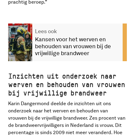
prachtig beroep.”
Lees ook
Kansen voor het werven en
behouden van vrouwen bij de
vrijwillige brandweer
Inzichten uit onderzoek naar
werven en behouden van vrouwen
bij vrijwillige brandweer
Karin Dangermond deelde de inzichten uit ons
onderzoek naar het werven en behouden van
vrouwen bij de vrijwillige brandweer. Zes procent van
de brandweervrijwilligers in Nederland is vrouw. Dit
percentage is sinds 2009 niet meer veranderd. Hoe