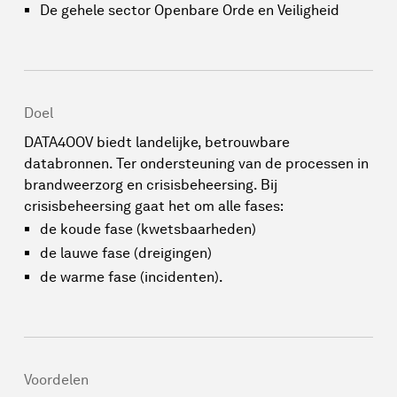
De gehele sector Openbare Orde en Veiligheid
Doel
DATA4OOV biedt landelijke, betrouwbare
databronnen. Ter ondersteuning van de processen in
brandweerzorg en crisisbeheersing. Bij
crisisbeheersing gaat het om alle fases:
de koude fase (kwetsbaarheden)
de lauwe fase (dreigingen)
de warme fase (incidenten).
Voordelen