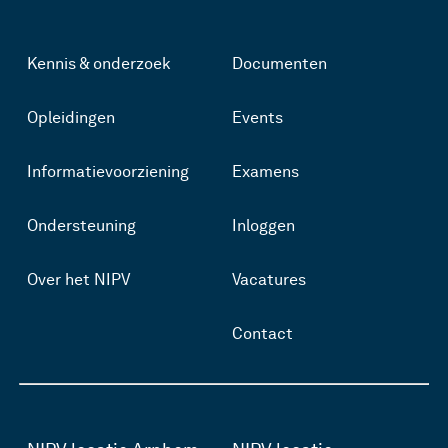
Kennis & onderzoek
Documenten
Opleidingen
Events
Informatievoorziening
Examens
Ondersteuning
Inloggen
Over het NIPV
Vacatures
Contact