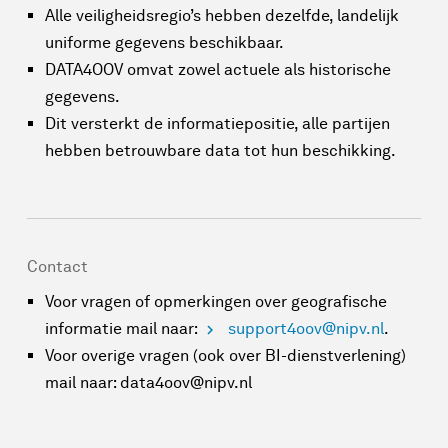
Alle veiligheidsregio’s hebben dezelfde, landelijk
uniforme gegevens beschikbaar.
DATA4OOV omvat zowel actuele als historische
gegevens.
Dit versterkt de informatiepositie, alle partijen
hebben betrouwbare data tot hun beschikking.
Contact
Voor vragen of opmerkingen over geografische
informatie mail naar:
support4oov@nipv.nl
.
Voor overige vragen (ook over BI-dienstverlening)
mail naar: data4oov@nipv.nl