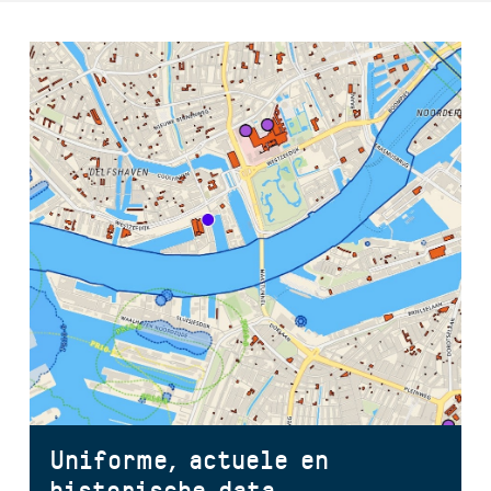
Uniforme, actuele en
historische data