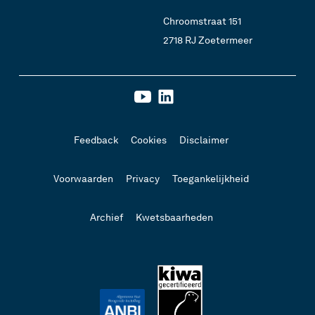
Chroomstraat 151
2718 RJ Zoetermeer
Feedback
Cookies
Disclaimer
Voorwaarden
Privacy
Toegankelijkheid
Archief
Kwetsbaarheden