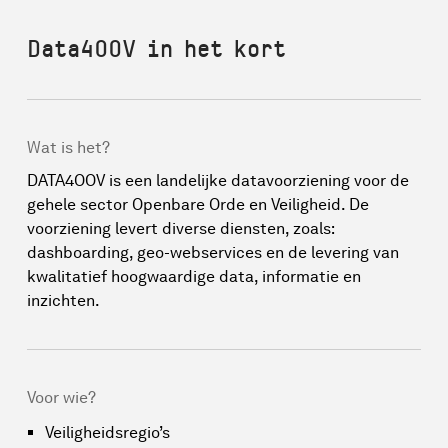
Data4OOV in het kort
Wat is het?
DATA4OOV is een landelijke datavoorziening voor de
gehele sector Openbare Orde en Veiligheid. De
voorziening levert diverse diensten, zoals:
dashboarding, geo-webservices en de levering van
kwalitatief hoogwaardige data, informatie en
inzichten.
Voor wie?
Veiligheidsregio’s