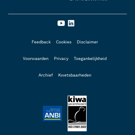
Feedback
Cookies
Disclaimer
Voorwaarden
Privacy
Toegankelijkheid
Archief
Kwetsbaarheden