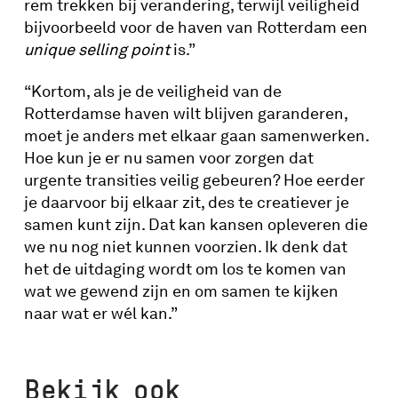
rem trekken bij verandering, terwijl veiligheid
bijvoorbeeld voor de haven van Rotterdam een
unique selling point
is.”
“Kortom, als je de veiligheid van de
Rotterdamse haven wilt blijven garanderen,
moet je anders met elkaar gaan samenwerken.
Hoe kun je er nu samen voor zorgen dat
urgente transities veilig gebeuren? Hoe eerder
je daarvoor bij elkaar zit, des te creatiever je
samen kunt zijn. Dat kan kansen opleveren die
we nu nog niet kunnen voorzien. Ik denk dat
het de uitdaging wordt om los te komen van
wat we gewend zijn en om samen te kijken
naar wat er wél kan.”
Bekijk ook