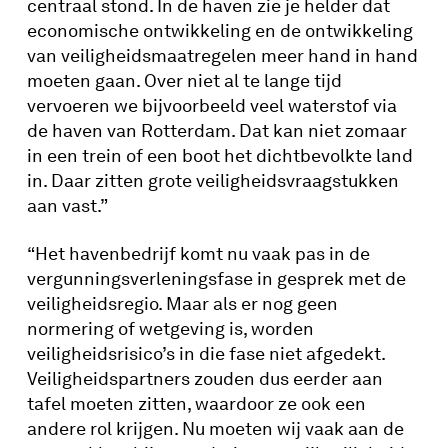
centraal stond. In de haven zie je helder dat
economische ontwikkeling en de ontwikkeling
van veiligheidsmaatregelen meer hand in hand
moeten gaan. Over niet al te lange tijd
vervoeren we bijvoorbeeld veel waterstof via
de haven van Rotterdam. Dat kan niet zomaar
in een trein of een boot het dichtbevolkte land
in. Daar zitten grote veiligheidsvraagstukken
aan vast.”
“Het havenbedrijf komt nu vaak pas in de
vergunningsverleningsfase in gesprek met de
veiligheidsregio. Maar als er nog geen
normering of wetgeving is, worden
veiligheidsrisico’s in die fase niet afgedekt.
Veiligheidspartners zouden dus eerder aan
tafel moeten zitten, waardoor ze ook een
andere rol krijgen. Nu moeten wij vaak aan de