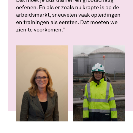
oefenen.
En als er zoals nu krapte is op de
arbeidsmarkt, sneuvelen vaak opleidingen
en trainingen als eerste
n
. Dat moeten we
zien te voorkomen.”