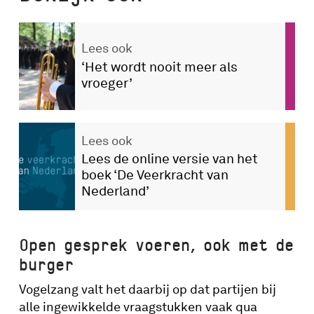
Lees ook
‘Het wordt nooit meer als
vroeger’
Lees ook
Lees de online versie van het
boek ‘De Veerkracht van
Nederland’
Open gesprek voeren, ook met de
burger
Vogelzang valt het daarbij op dat partijen bij
alle ingewikkelde vraagstukken vaak qua