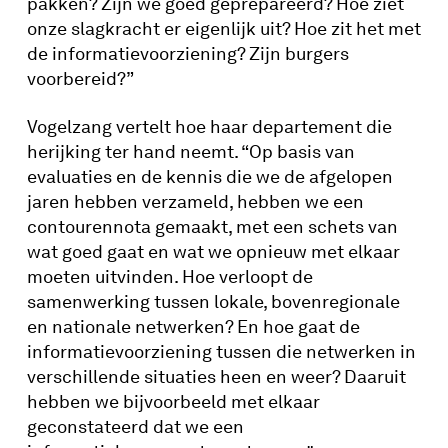
pakken? Zijn we goed geprepareerd? Hoe ziet
onze slagkracht er eigenlijk uit? Hoe zit het met
de informatievoorziening? Zijn burgers
voorbereid?”
Vogelzang vertelt hoe haar departement die
herijking ter hand neemt. “Op basis van
evaluaties en de kennis die we de afgelopen
jaren hebben verzameld, hebben we een
contourennota gemaakt, met een schets van
wat goed gaat en wat we opnieuw met elkaar
moeten uitvinden. Hoe verloopt de
samenwerking tussen lokale, bovenregionale
en nationale netwerken? En hoe gaat de
informatievoorziening tussen die netwerken in
verschillende situaties heen en weer? Daaruit
hebben we bijvoorbeeld met elkaar
geconstateerd dat we een