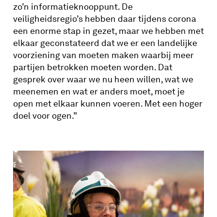
zo’n informatieknooppunt. De
veiligheidsregio’s hebben daar tijdens corona
een enorme stap in gezet, maar we hebben met
elkaar geconstateerd dat we er een landelijke
voorziening van moeten maken waarbij meer
partijen betrokken moeten worden. Dat
gesprek over waar we nu heen willen, wat we
meenemen en wat er anders moet, moet je
open met elkaar kunnen voeren. Met een hoger
doel voor ogen.”