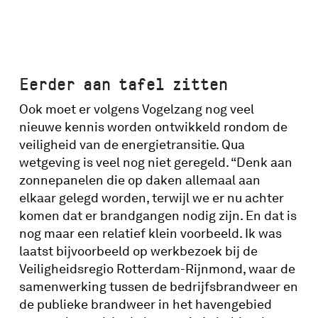
Eerder aan tafel zitten
Ook moet er volgens Vogelzang nog veel
nieuwe kennis worden ontwikkeld rondom de
veiligheid van de energietransitie. Qua
wetgeving is veel nog niet geregeld. “Denk aan
zonnepanelen die op daken allemaal aan
elkaar gelegd worden, terwijl we er nu achter
komen dat er brandgangen nodig zijn. En dat is
nog maar een relatief klein voorbeeld. Ik was
laatst bijvoorbeeld op werkbezoek bij de
Veiligheidsregio Rotterdam-Rijnmond
,
waar de
samenwerking tussen de bedrijfsbrandweer en
de publieke brandweer in het havengebied