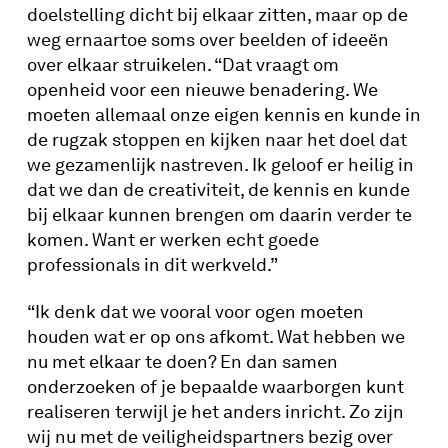
doelstelling dicht bij elkaar zitten, maar op de
weg ernaartoe soms over beelden of ideeën
over elkaar struikelen. “Dat vraagt om
openheid voor een nieuwe benadering. We
moeten allemaal onze eigen kennis en kunde in
de rugzak stoppen en kijken naar het doel dat
we gezamenlijk nastreven. Ik geloof er heilig in
dat we dan de creativiteit, de kennis en kunde
bij elkaar kunnen brengen om daarin verder te
komen. Want er werken echt goede
professionals in dit werkveld.”
“Ik denk dat we vooral voor ogen moeten
houden wat er op ons afkomt. Wat hebben we
nu met elkaar te doen? En dan samen
onderzoeken of je bepaalde waarborgen kunt
realiseren terwijl je het anders inricht. Zo zijn
wij nu met de veiligheidspartners bezig over