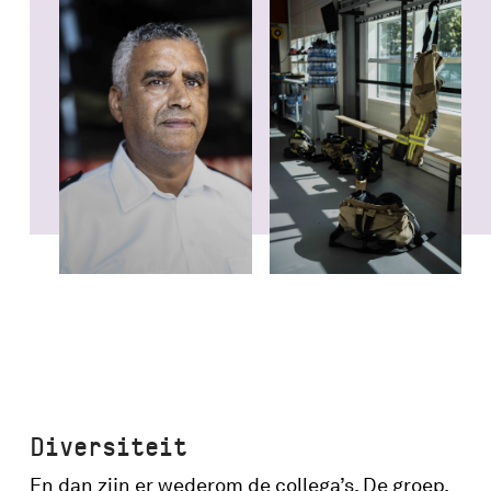
Diversiteit
En dan zijn er wederom de collega’s. De groep.