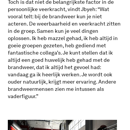
Toch is dat niet de belangrijkste factor in de
persoonlijke veerkracht, vindt Jbyeh: “Wat
vooral telt: bij de brandweer kun je niet
acteren. De weerbaarheid en veerkracht zitten
in de groep. Samen kun je veel dingen
oplossen. Ik heb mazzel gehad, ik heb altijd in
goeie groepen gezeten, heb gediend met
fantastische collega’s. Je kunt stellen dat ik
altijd een goed huwelijk heb gehad met de
brandweer, dat ik altijd het gevoel had:
vandaag ga ik heerlijk werken. Je wordt ook
ouder natuurlijk, krijgt meer ervaring. Andere
brandweermensen zien me intussen als
vaderfiguur.”