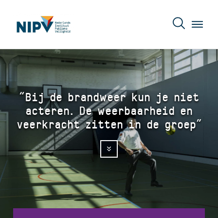
“Bij de brandweer kun je niet
acteren. De weerbaarheid en
veerkracht zitten in de groep”