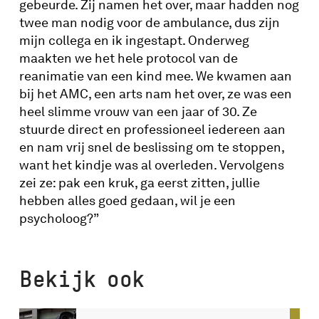
gebeurde. Zij namen het over, maar hadden nog
twee man nodig voor de ambulance, dus zijn
mijn collega en ik ingestapt. Onderweg
maakten we het hele protocol van de
reanimatie van een kind mee. We kwamen aan
bij het AMC, een arts nam het over, ze was een
heel slimme vrouw van een jaar of 30. Ze
stuurde direct en professioneel iedereen aan
en nam vrij snel de beslissing om te stoppen,
want het kindje was al overleden. Vervolgens
zei ze: pak een kruk, ga eerst zitten, jullie
hebben alles goed gedaan, wil je een
psycholoog?”
Bekijk ook