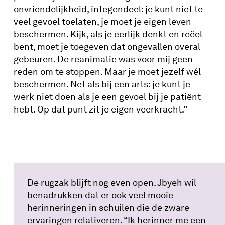
onvriendelijkheid, integendeel: je kunt niet te
veel gevoel toelaten, je moet je eigen leven
beschermen. Kijk, als je eerlijk denkt en reëel
bent, moet je toegeven dat ongevallen overal
gebeuren. De reanimatie was voor mij geen
reden om te stoppen. Maar je moet jezelf wél
beschermen. Net als bij een arts: je kunt je
werk niet doen als je een gevoel bij je patiënt
hebt. Op dat punt zit je eigen veerkracht.”
De rugzak blijft nog even open.
Jbyeh
wil
benadrukken dat er ook veel mooie
herinneringen in schuilen die de zware
ervaringen relativeren. “Ik herinner me een