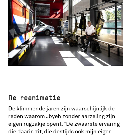
De reanimatie
De klimmende jaren zijn waarschijnlijk de
reden waarom Jbyeh zonder aarzeling zijn
eigen rugzakje opent. “De zwaarste ervaring
die daarin zit, die destijds ook mijn eigen