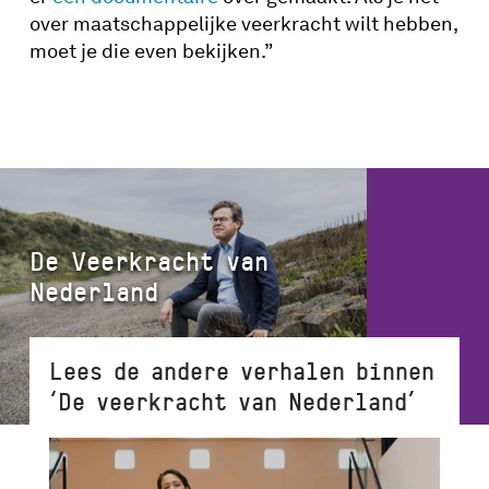
over maatschappelijke veerkracht wilt hebben,
moet je die even bekijken.”
De Veerkracht van
Nederland
Lees de andere verhalen binnen
‘De veerkracht van Nederland’