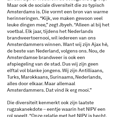
Maar ook de sociale diversiteit die zo typisch
Amsterdams is. Die vormt een bron van warme
herinneringen. “Kijk, we maken gewoon veel
leuke dingen mee,” zegt Jbyeh. “Alleen al bij het
voetbal. Elk jaar, tijdens het Nederlands
brandweertoernooi, wil iedereen van ons
Amsterdammers winnen. Want wij zijn Ajax hè,
de beste van Nederland, volgens ons. Nou, de
Amsterdamse brandweer is ook een
afspiegeling van de stad. Dus wij zijn geen
elftal vol blanke jongens. Wij zijn Antilliaans,
Turks, Marokkaans, Surinaams, Nederlands,
alles door elkaar. Maar allemaal
Amsterdammers. Dat vind ik erg mooi.”
Die diversiteit kenmerkt ook zijn laatste
rugzakanekdote – eentje waarin het NIPV een
rol speelt. “Onze relatie met het NIPV is hecht.