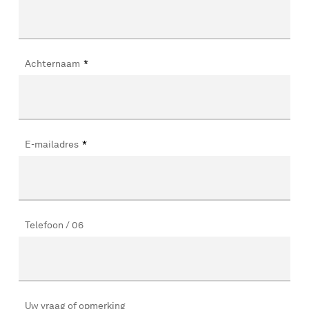
Achternaam
*
E-mailadres
*
Telefoon / 06
Uw vraag of opmerking