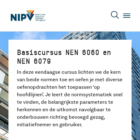
Basiscursus NEN 6060 en
NEN 6079
In deze eendaagse cursus lichten we de kern
van beide normen toe en oefen je met diverse
oefenopdrachten het toepassen ‘op
hoofdlijnen’. Je leert de normsystematiek snel
te vinden, de belangrijkste parameters te
herkennen en de uitkomst navolgbaar te
onderbouwen richting bevoegd gezag,
initiatiefnemer en gebruiker.