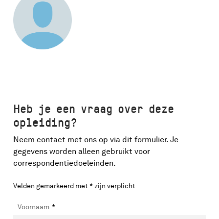
Heb je een vraag over deze
opleiding?
Neem contact met ons op via dit formulier. Je
gegevens worden alleen gebruikt voor
correspondentiedoeleinden.
Velden gemarkeerd met * zijn verplicht
Voornaam
*