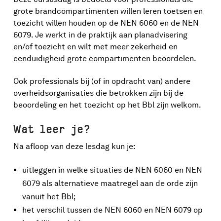
grote brandcompartimenten willen leren toetsen en
toezicht willen houden op de NEN 6060 en de NEN
6079. Je werkt in de praktijk aan planadvisering
en/of toezicht en wilt met meer zekerheid en
eenduidigheid grote compartimenten beoordelen.
Ook professionals bij (of in opdracht van) andere
overheidsorganisaties die betrokken zijn bij de
beoordeling en het toezicht op het Bbl zijn welkom.
Wat leer je?
Na afloop van deze lesdag kun je:
uitleggen in welke situaties de NEN 6060 en NEN
6079 als alternatieve maatregel aan de orde zijn
vanuit het Bbl;
het verschil tussen de NEN 6060 en NEN 6079 op