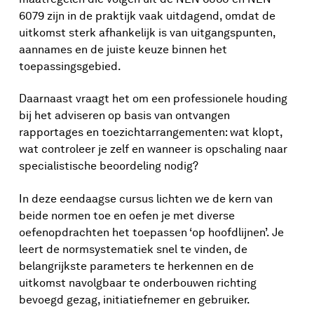
6079 zijn in de praktijk vaak uitdagend, omdat de
uitkomst sterk afhankelijk is van uitgangspunten,
aannames en de juiste keuze binnen het
toepassingsgebied.
Daarnaast vraagt het om een professionele houding
bij het adviseren op basis van ontvangen
rapportages en toezichtarrangementen: wat klopt,
wat controleer je zelf en wanneer is opschaling naar
specialistische beoordeling nodig?
In deze eendaagse cursus lichten we de kern van
beide normen toe en oefen je met diverse
oefenopdrachten het toepassen ‘op hoofdlijnen’. Je
leert de normsystematiek snel te vinden, de
belangrijkste parameters te herkennen en de
uitkomst navolgbaar te onderbouwen richting
bevoegd gezag, initiatiefnemer en gebruiker.