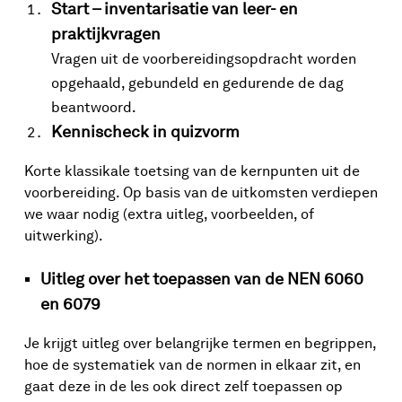
Start – inventarisatie van leer- en
praktijkvragen
Vragen uit de voorbereidingsopdracht worden
opgehaald, gebundeld en gedurende de dag
beantwoord.
Kennischeck in quizvorm
Korte klassikale toetsing van de kernpunten uit de
voorbereiding. Op basis van de uitkomsten verdiepen
we waar nodig (extra uitleg, voorbeelden, of
uitwerking).
Uitleg over het toepassen van de NEN 6060
en 6079
Je krijgt uitleg over belangrijke termen en begrippen,
hoe de systematiek van de normen in elkaar zit, en
gaat deze in de les ook direct zelf toepassen op