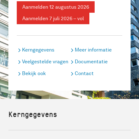
Aanmelden 12 augustus 2026
Aanmelden 7 juli 2026 – vol
Kerngegevens
Meer informatie
Veelgestelde vragen
Documentatie
Bekijk ook
Contact
Kerngegevens