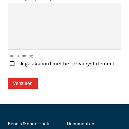
Toestemming
Ik ga akkoord met het privacystatement.
Kennis & onderzoek
Documenten