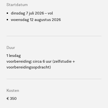
Startdatum
dinsdag 7 juli 2026 – vol
woensdag 12 augustus 2026
Duur
1 lesdag
voorbereiding: circa 6 uur (zelfstudie +
voorbereidingsopdracht)
Kosten
€ 350