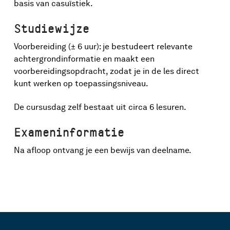
basis van casuïstiek.
Studiewijze
Voorbereiding (± 6 uur): je bestudeert relevante
achtergrondinformatie en maakt een
voorbereidingsopdracht, zodat je in de les direct
kunt werken op toepassingsniveau.
De cursusdag zelf bestaat uit circa 6 lesuren.
Exameninformatie
Na afloop ontvang je een bewijs van deelname.