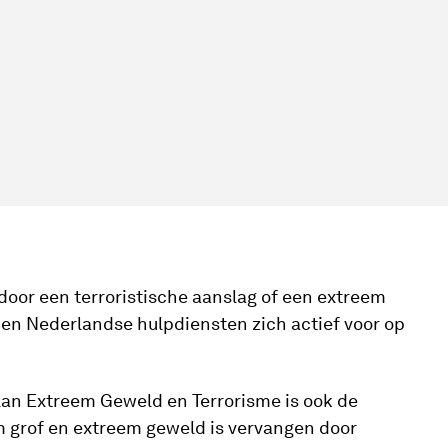
door een terroristische aanslag of een extreem
den Nederlandse hulpdiensten zich actief voor op
lan Extreem Geweld en Terrorisme is ook de
m grof en extreem geweld is vervangen door