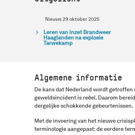
Nieuws 29 oktober 2025
Leren van inzet Brandweer
Haaglanden na explosie
Tarwekamp
Algemene informatie
De kans dat Nederland wordt getroffen 
geweldsincident is reëel. Daarom berei
dergelijke schokkende gebeurtenissen.
Met de invoering van het nieuwe crisisp
terminologie aangepast: de eerdere ter