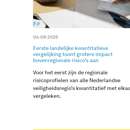
04-08-2026
Eerste landelijke kwantitatieve
vergelijking toont grotere impact
bovenregionale risico’s aan
Voor het eerst zijn de regionale
risicoprofielen van alle Nederlandse
veiligheidsregio’s kwantitatief met elka
vergeleken.