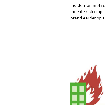
incidenten met re
meeste risico op
brand eerder op 