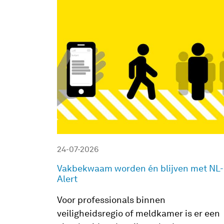
24-07-2026
Vakbekwaam worden én blijven met NL-
Alert
Voor professionals binnen
veiligheidsregio of meldkamer is er een