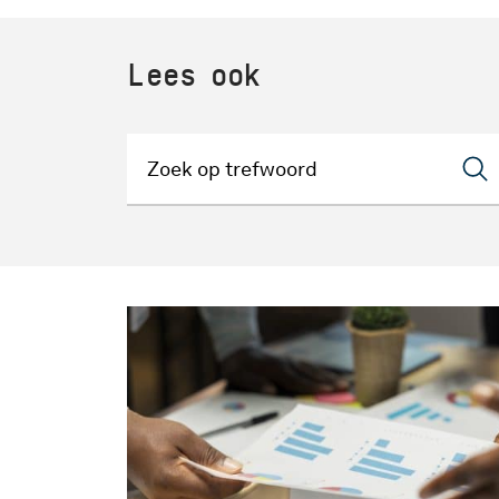
Lees ook