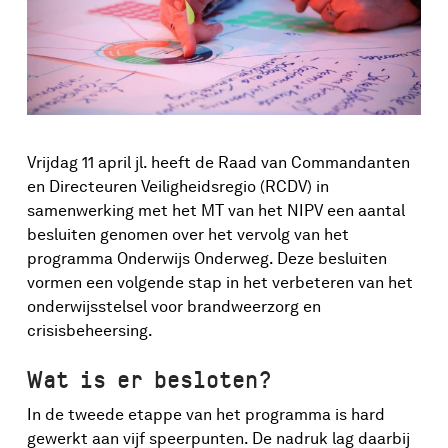
Vrijdag 11 april jl. heeft de Raad van Commandanten
en Directeuren Veiligheidsregio (RCDV) in
samenwerking met het MT van het NIPV een aantal
besluiten genomen over het vervolg van het
programma Onderwijs Onderweg. Deze besluiten
vormen een volgende stap in het verbeteren van het
onderwijsstelsel voor brandweerzorg en
crisisbeheersing.
Wat is er besloten?
In de tweede etappe van het programma is hard
gewerkt aan vijf speerpunten. De nadruk lag daarbij