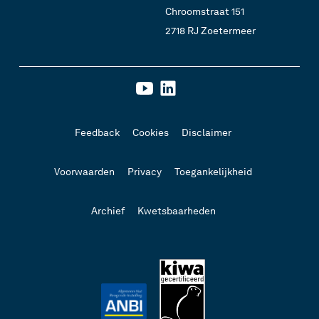
Chroomstraat 151
2718 RJ Zoetermeer
Feedback
Cookies
Disclaimer
Voorwaarden
Privacy
Toegankelijkheid
Archief
Kwetsbaarheden