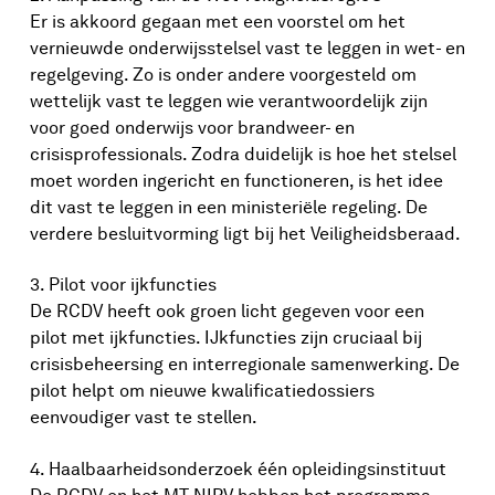
Er is akkoord gegaan met een voorstel om het
vernieuwde onderwijsstelsel vast te leggen in wet- en
regelgeving. Zo is onder andere voorgesteld om
wettelijk vast te leggen wie verantwoordelijk zijn
voor goed onderwijs voor brandweer- en
crisisprofessionals. Zodra duidelijk is hoe het stelsel
moet worden ingericht en functioneren, is het idee
dit vast te leggen in een ministeriële regeling. De
verdere besluitvorming ligt bij het Veiligheidsberaad.
3. Pilot voor ijkfuncties
De RCDV heeft ook groen licht gegeven voor een
pilot met ijkfuncties. IJkfuncties zijn cruciaal bij
crisisbeheersing en interregionale samenwerking. De
pilot helpt om nieuwe kwalificatiedossiers
eenvoudiger vast te stellen.
4. Haalbaarheidsonderzoek één opleidingsinstituut