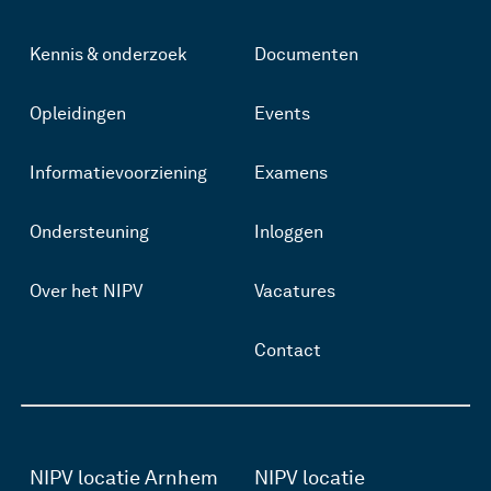
Kennis & onderzoek
Documenten
Opleidingen
Events
Informatievoorziening
Examens
Ondersteuning
Inloggen
Over het NIPV
Vacatures
Contact
NIPV locatie Arnhem
NIPV locatie