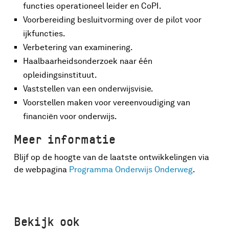
functies operationeel leider en CoPI.
Voorbereiding besluitvorming over de pilot voor
ijkfuncties.
Verbetering van examinering.
Haalbaarheidsonderzoek naar één
opleidingsinstituut.
Vaststellen van een onderwijsvisie.
Voorstellen maken voor vereenvoudiging van
financiën voor onderwijs.
Meer informatie
Blijf op de hoogte van de laatste ontwikkelingen via
de webpagina
Programma Onderwijs Onderweg
.
Bekijk ook