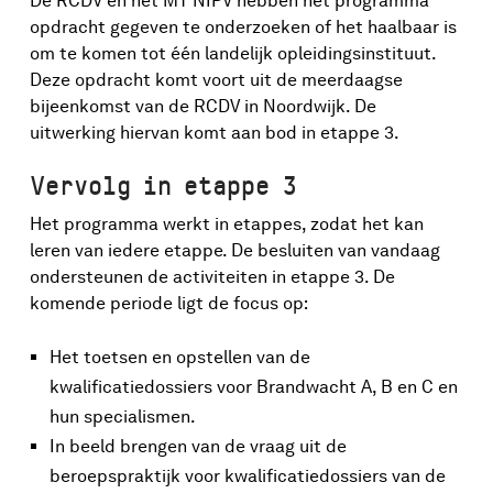
De RCDV en het MT NIPV hebben het programma
opdracht gegeven te onderzoeken of het haalbaar is
om te komen tot één landelijk opleidingsinstituut.
Deze opdracht komt voort uit de meerdaagse
bijeenkomst van de RCDV in Noordwijk. De
uitwerking hiervan komt aan bod in etappe 3.
Vervolg in etappe 3
Het programma werkt in etappes, zodat het kan
leren van iedere etappe. De besluiten van vandaag
ondersteunen de activiteiten in etappe 3. De
komende periode ligt de focus op:
Het toetsen en opstellen van de
kwalificatiedossiers voor Brandwacht A, B en C en
hun specialismen.
In beeld brengen van de vraag uit de
beroepspraktijk voor kwalificatiedossiers van de