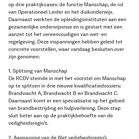
op drie praktijkcases: de functie Manschap, de rol
van Operationeel Leider en het duikonderwijs.
Daarnaast werkten de opleidingsinstituten aan een
gezamenlijke onderwijsvisie en is gestart met een
aanzet tot het vereenvoudigen van wet- en
regelgeving. Deze inspanningen hebben geleid tot
concrete voorstellen, waar vandaag besluiten over
zijn genomen:
1. Splitsing van Manschap
De RCDV stemde in met het voorstel om Manschap
op te splitsen in drie nieuwe kwalificatiedossiers:
Brandwacht A, Brandwacht B en Brandwacht C.
Daarnaast komt er een specialisatie op het gebied
van brandbestrijding en hulpverlening. Deze stap
sluit beter aan op de praktijkbehoefte van de
veiligheidsregio’s.
2. Aanpassing van de Wet veiligheidsregio’s