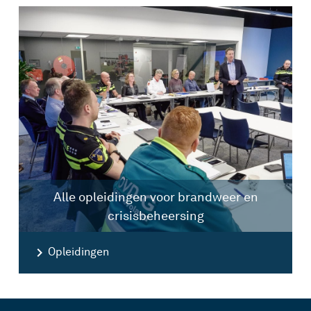
Alle opleidingen voor brandweer en
crisisbeheersing
Opleidingen