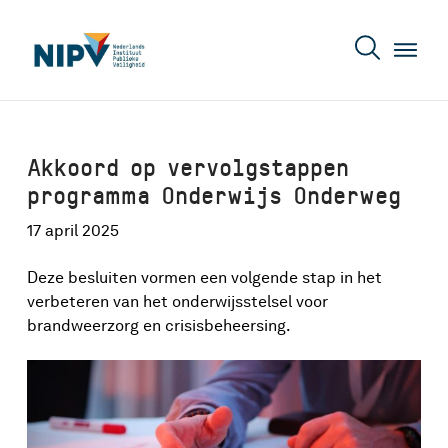
Akkoord op vervolgstappen
programma Onderwijs Onderweg
17 april 2025
Deze besluiten vormen een volgende stap in het
verbeteren van het onderwijsstelsel voor
brandweerzorg en crisisbeheersing.