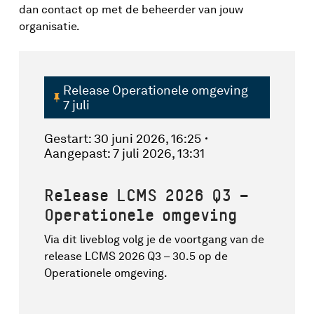
dan contact op met de beheerder van jouw
organisatie.
Release Operationele omgeving
7 juli
Gestart:
30 juni 2026, 16:25
Aangepast:
7 juli 2026, 13:31
Release LCMS 2026 Q3 –
Operationele omgeving
Via dit liveblog volg je de voortgang van de
release LCMS 2026 Q3 – 30.5 op de
Operationele omgeving.