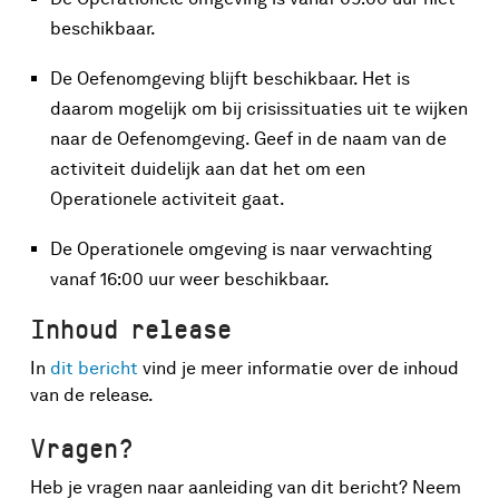
beschikbaar.
De Oefenomgeving blijft beschikbaar. Het is
daarom mogelijk om bij crisissituaties uit te wijken
naar de Oefenomgeving. Geef in de naam van de
activiteit duidelijk aan dat het om een
Operationele activiteit gaat.
De Operationele omgeving is naar verwachting
vanaf 16:00 uur weer beschikbaar.
Inhoud release
In
dit bericht
vind je meer informatie over de inhoud
van de release.
Vragen?
Heb je vragen naar aanleiding van dit bericht? Neem