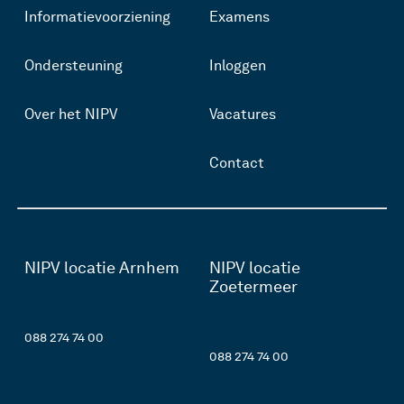
Informatievoorziening
Examens
Ondersteuning
Inloggen
Over het NIPV
Vacatures
Contact
NIPV locatie Arnhem
NIPV locatie
Zoetermeer
088 274 74 00
088 274 74 00