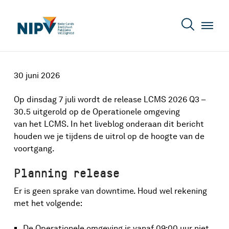
30 juni 2026
Op dinsdag 7 juli wordt de release LCMS 2026 Q3 –
30.5 uitgerold op de Operationele omgeving
van het LCMS. In het liveblog onderaan dit bericht
houden we je tijdens de uitrol op de hoogte van de
voortgang.
Planning release
Er is geen sprake van downtime. Houd wel rekening
met het volgende:
De Operationele omgeving is vanaf 09:00 uur niet