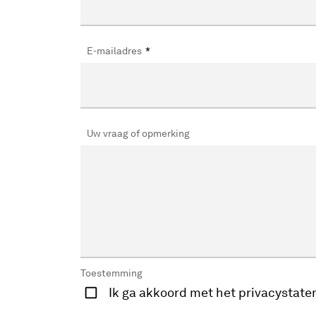
E-mailadres
*
Uw vraag of opmerking
Toestemming
Ik ga akkoord met het privacystate