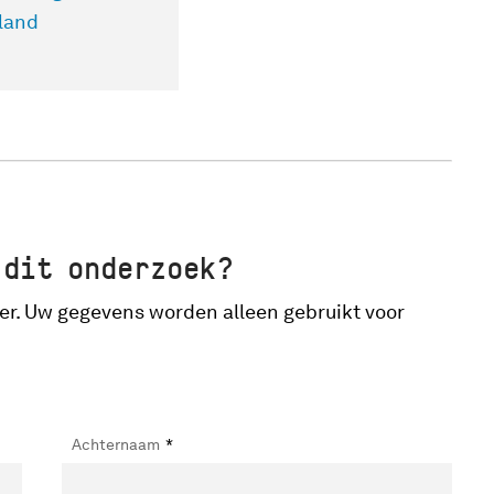
rland
 dit onderzoek?
er. Uw gegevens worden alleen gebruikt voor
Achternaam
*