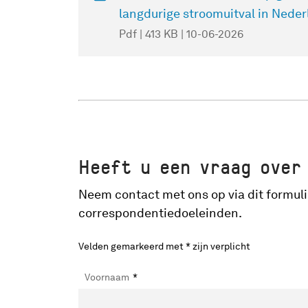
langdurige stroomuitval in Nede
Pdf | 413 KB | 10-06-2026
Heeft u een vraag over
Neem contact met ons op via dit formuli
correspondentiedoeleinden.
Velden gemarkeerd met * zijn verplicht
Voornaam
*