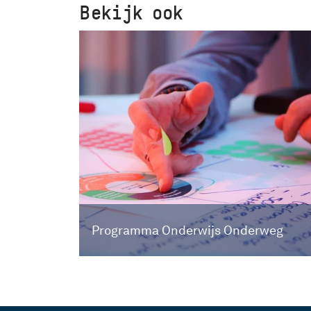
Bekijk ook
Programma Onderwijs Onderweg