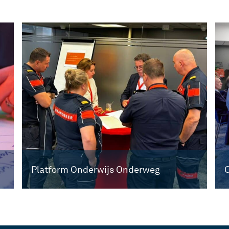
Platform Onderwijs Onderweg
O