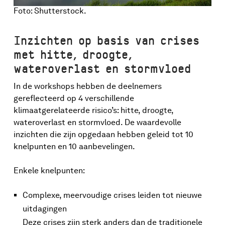
Foto: Shutterstock.
Inzichten op basis van crises
met hitte, droogte,
wateroverlast en stormvloed
In de workshops hebben de deelnemers
gereflecteerd op 4 verschillende
klimaatgerelateerde risico’s: hitte, droogte,
wateroverlast en stormvloed. De waardevolle
inzichten die zijn opgedaan hebben geleid tot 10
knelpunten en 10 aanbevelingen.
Enkele knelpunten:
Complexe, meervoudige crises leiden tot nieuwe
uitdagingen
Deze crises zijn sterk anders dan de traditionele