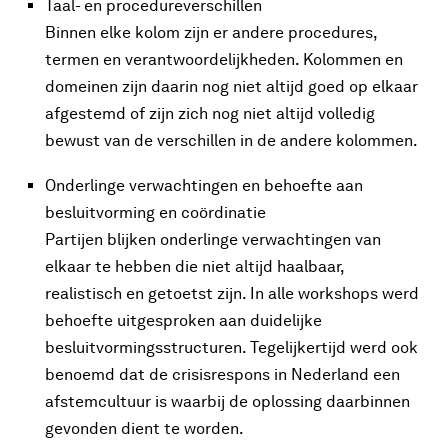
Taal- en procedureverschillen
Binnen elke kolom zijn er andere procedures,
termen en verantwoordelijkheden. Kolommen en
domeinen zijn daarin nog niet altijd goed op elkaar
afgestemd of zijn zich nog niet altijd volledig
bewust van de verschillen in de andere kolommen.
Onderlinge verwachtingen en behoefte aan
besluitvorming en coördinatie
Partijen blijken onderlinge verwachtingen van
elkaar te hebben die niet altijd haalbaar,
realistisch en getoetst zijn. In alle workshops werd
behoefte uitgesproken aan duidelijke
besluitvormingsstructuren. Tegelijkertijd werd ook
benoemd dat de crisisrespons in Nederland een
afstemcultuur is waarbij de oplossing daarbinnen
gevonden dient te worden.