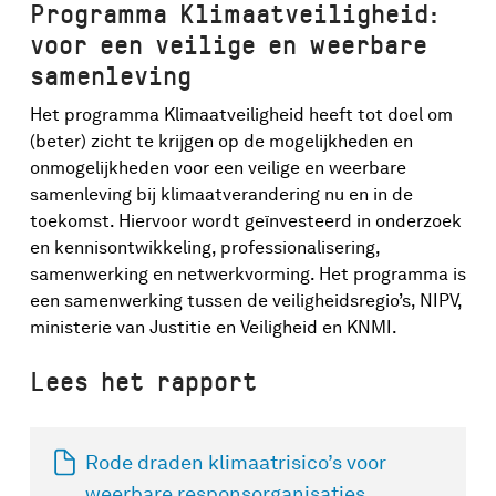
Programma Klimaatveiligheid:
voor een veilige en weerbare
samenleving
Het programma Klimaatveiligheid heeft tot doel om
(beter) zicht te krijgen op de mogelijkheden en
onmogelijkheden voor een veilige en weerbare
samenleving bij klimaatverandering nu en in de
toekomst. Hiervoor wordt geïnvesteerd in onderzoek
en kennisontwikkeling, professionalisering,
samenwerking en netwerkvorming. Het programma is
een samenwerking tussen de veiligheidsregio’s, NIPV,
ministerie van Justitie en Veiligheid en KNMI.
Lees het rapport
Rode draden klimaatrisico’s voor
weerbare responsorganisaties