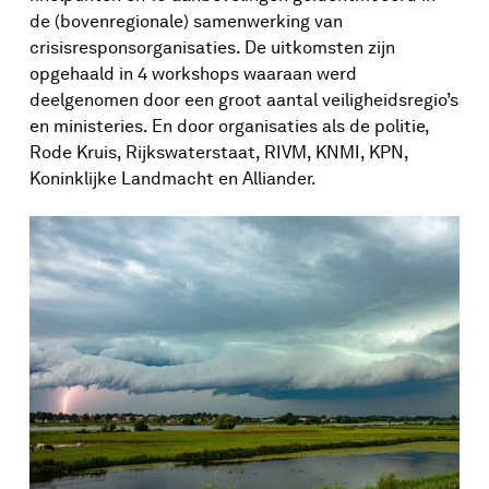
de (bovenregionale) samenwerking van
crisisresponsorganisaties. De uitkomsten zijn
opgehaald in 4 workshops waaraan werd
deelgenomen door een groot aantal veiligheidsregio’s
en ministeries. En door organisaties als de politie,
Rode Kruis, Rijkswaterstaat, RIVM, KNMI, KPN,
Koninklijke Landmacht en Alliander.