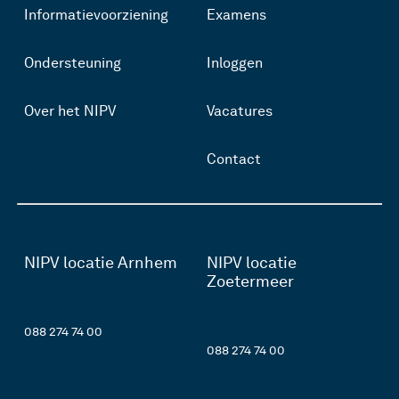
Informatievoorziening
Examens
Ondersteuning
Inloggen
Over het NIPV
Vacatures
Contact
NIPV locatie Arnhem
NIPV locatie
Zoetermeer
088 274 74 00
088 274 74 00