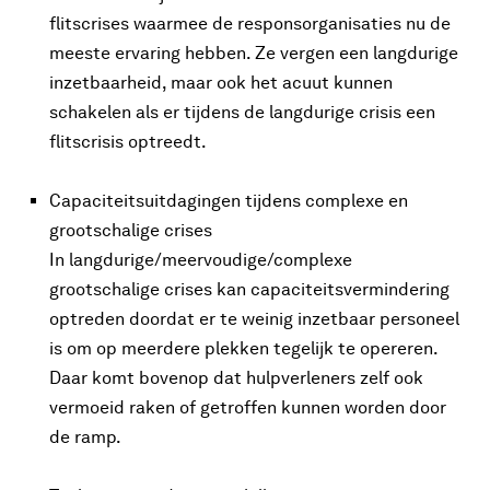
flitscrises waarmee de responsorganisaties nu de
meeste ervaring hebben. Ze vergen een langdurige
inzetbaarheid, maar ook het acuut kunnen
schakelen als er tijdens de langdurige crisis een
flitscrisis optreedt.
Capaciteitsuitdagingen tijdens complexe en
grootschalige crises
In langdurige/meervoudige/complexe
grootschalige crises kan capaciteitsvermindering
optreden doordat er te weinig inzetbaar personeel
is om op meerdere plekken tegelijk te opereren.
Daar komt bovenop dat hulpverleners zelf ook
vermoeid raken of getroffen kunnen worden door
de ramp.