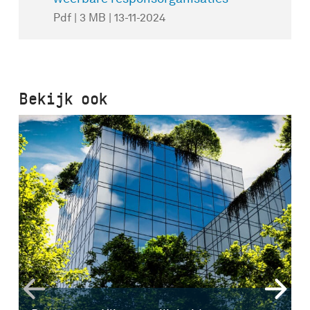
Pdf | 3 MB | 13-11-2024
Bekijk ook