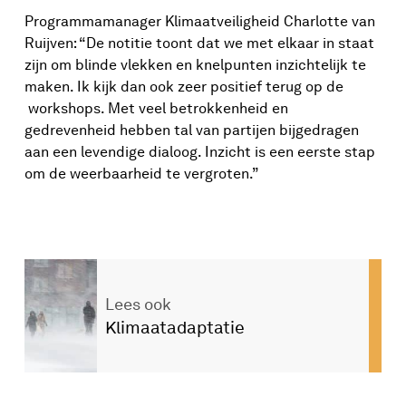
Programmamanager Klimaatveiligheid Charlotte van
Ruijven: “De notitie toont dat we met elkaar in staat
zijn om blinde vlekken en knelpunten inzichtelijk te
maken. Ik kijk dan ook zeer positief terug op de
workshops. Met veel betrokkenheid en
gedrevenheid hebben tal van partijen bijgedragen
aan een levendige dialoog. Inzicht is een eerste stap
om de weerbaarheid te vergroten.”
Lees ook
Klimaatadaptatie