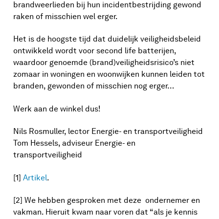
brandweerlieden bij hun incidentbestrijding gewond
raken of misschien wel erger.
Het is de hoogste tijd dat duidelijk veiligheidsbeleid
ontwikkeld wordt voor second life batterijen,
waardoor genoemde (brand)veiligheidsrisico’s niet
zomaar in woningen en woonwijken kunnen leiden tot
branden, gewonden of misschien nog erger…
Werk aan de winkel dus!
Nils Rosmuller, lector Energie- en transportveiligheid
Tom Hessels, adviseur Energie- en
transportveiligheid
[1]
Artikel
.
[2] We hebben gesproken met deze ondernemer en
vakman. Hieruit kwam naar voren dat “als je kennis