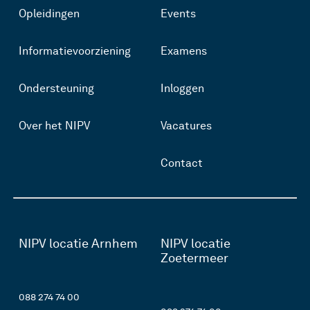
Opleidingen
Events
Informatievoorziening
Examens
Ondersteuning
Inloggen
Over het NIPV
Vacatures
Contact
NIPV locatie Arnhem
NIPV locatie
Zoetermeer
088 274 74 00