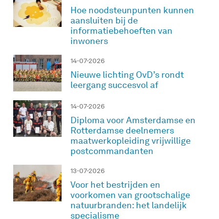
Hoe noodsteunpunten kunnen
aansluiten bij de
informatiebehoeften van
inwoners
14-07-2026
Nieuwe lichting OvD’s rondt
leergang succesvol af
14-07-2026
Diploma voor Amsterdamse en
Rotterdamse deelnemers
maatwerkopleiding vrijwillige
postcommandanten
13-07-2026
Voor het bestrijden en
voorkomen van grootschalige
natuurbranden: het landelijk
specialisme