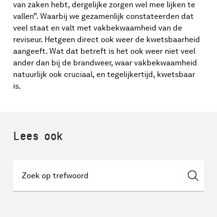
van zaken hebt, dergelijke zorgen wel mee lijken te
vallen”. Waarbij we gezamenlijk constateerden dat
veel staat en valt met vakbekwaamheid van de
reviseur. Hetgeen direct ook weer de kwetsbaarheid
aangeeft. Wat dat betreft is het ook weer niet veel
ander dan bij de brandweer, waar vakbekwaamheid
natuurlijk ook cruciaal, en tegelijkertijd, kwetsbaar
is.
Lees ook