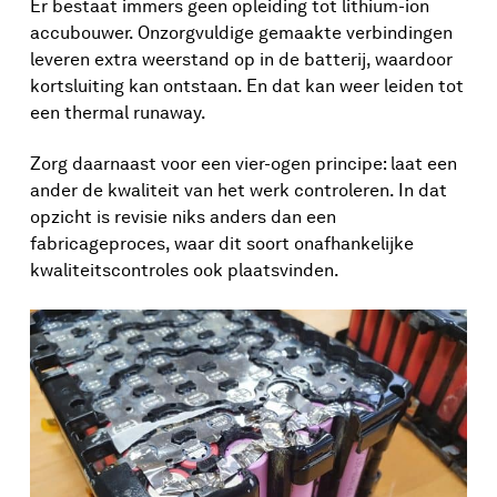
Er bestaat immers geen opleiding tot lithium-ion
accubouwer. Onzorgvuldige gemaakte verbindingen
leveren extra weerstand op in de batterij, waardoor
kortsluiting kan ontstaan. En dat kan weer leiden tot
een thermal runaway.
Zorg daarnaast voor een vier-ogen principe: laat een
ander de kwaliteit van het werk controleren. In dat
opzicht is revisie niks anders dan een
fabricageproces, waar dit soort onafhankelijke
kwaliteitscontroles ook plaatsvinden.