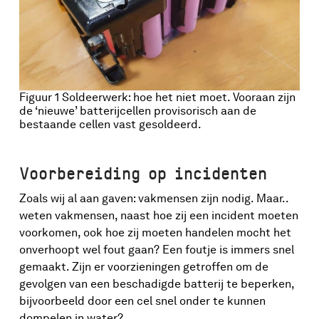
Figuur 1 Soldeerwerk: hoe het niet moet. Vooraan zijn
de ‘nieuwe’ batterijcellen provisorisch aan de
bestaande cellen vast gesoldeerd.
Voorbereiding op incidenten
Zoals wij al aan gaven: vakmensen zijn nodig. Maar..
weten vakmensen, naast hoe zij een incident moeten
voorkomen, ook hoe zij moeten handelen mocht het
onverhoopt wel fout gaan? Een foutje is immers snel
gemaakt. Zijn er voorzieningen getroffen om de
gevolgen van een beschadigde batterij te beperken,
bijvoorbeeld door een cel snel onder te kunnen
dompelen in water?