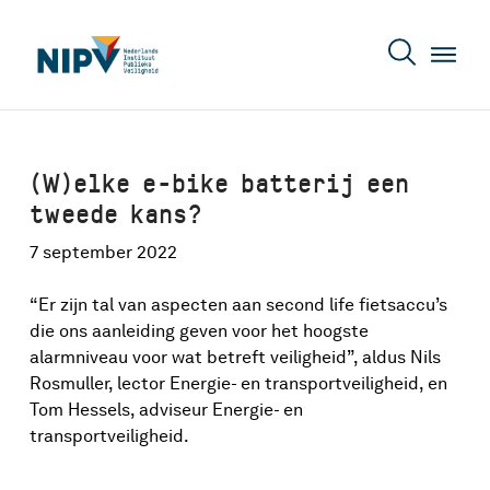
(W)elke e-bike batterij een
tweede kans?
7 september 2022
“Er zijn tal van aspecten aan second life fietsaccu’s
die ons aanleiding geven voor het hoogste
alarmniveau voor wat betreft veiligheid”, aldus Nils
Rosmuller, lector Energie- en transportveiligheid, en
Tom Hessels, adviseur Energie- en
transportveiligheid.