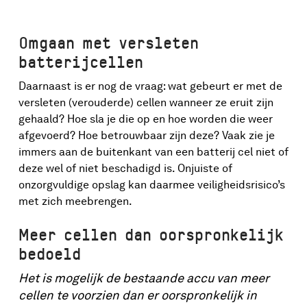
Omgaan met versleten
batterijcellen
Daarnaast is er nog de vraag: wat gebeurt er met de
versleten (verouderde) cellen wanneer ze eruit zijn
gehaald? Hoe sla je die op en hoe worden die weer
afgevoerd? Hoe betrouwbaar zijn deze? Vaak zie je
immers aan de buitenkant van een batterij cel niet of
deze wel of niet beschadigd is. Onjuiste of
onzorgvuldige opslag kan daarmee veiligheidsrisico’s
met zich meebrengen.
Meer cellen dan oorspronkelijk
bedoeld
Het is mogelijk de bestaande accu van meer
cellen te voorzien dan er oorspronkelijk in