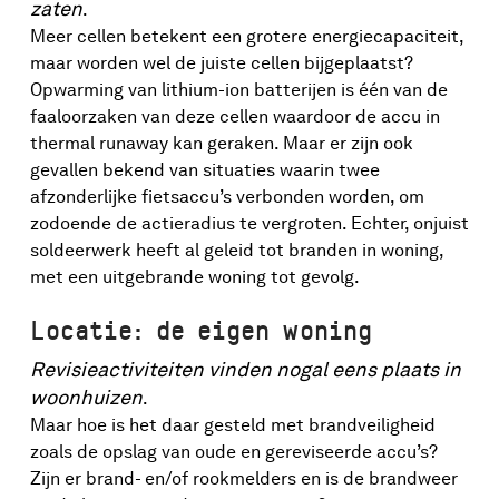
zaten
.
Meer cellen betekent een grotere energiecapaciteit,
maar worden wel de juiste cellen bijgeplaatst?
Opwarming van lithium-ion batterijen is één van de
faaloorzaken van deze cellen waardoor de accu in
thermal runaway kan geraken. Maar er zijn ook
gevallen bekend van situaties waarin twee
afzonderlijke fietsaccu’s verbonden worden, om
zodoende de actieradius te vergroten. Echter, onjuist
soldeerwerk heeft al geleid tot branden in woning,
met een uitgebrande woning tot gevolg.
Locatie: de eigen woning
Revisieactiviteiten vinden nogal eens plaats in
woonhuizen
.
Maar hoe is het daar gesteld met brandveiligheid
zoals de opslag van oude en gereviseerde accu’s?
Zijn er brand- en/of rookmelders en is de brandweer