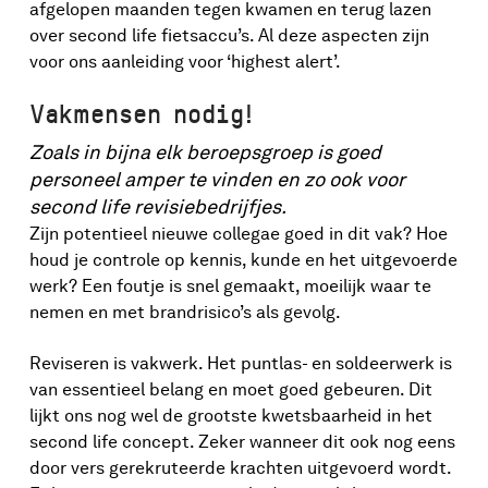
afgelopen maanden tegen kwamen en terug lazen
over second life fietsaccu’s. Al deze aspecten zijn
voor ons aanleiding voor ‘highest alert’.
Vakmensen nodig!
Zoals in bijna elk beroepsgroep is goed
personeel amper te vinden en zo ook voor
second life revisiebedrijfjes.
Zijn potentieel nieuwe collegae goed in dit vak? Hoe
houd je controle op kennis, kunde en het uitgevoerde
werk? Een foutje is snel gemaakt, moeilijk waar te
nemen en met brandrisico’s als gevolg.
Reviseren is vakwerk. Het puntlas- en soldeerwerk is
van essentieel belang en moet goed gebeuren. Dit
lijkt ons nog wel de grootste kwetsbaarheid in het
second life concept. Zeker wanneer dit ook nog eens
door vers gerekruteerde krachten uitgevoerd wordt.