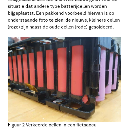
situatie dat andere type batterijcellen worden
bijgeplaatst. Een pakkend voorbeeld hiervan is op
onderstaande foto te zien: de nieuwe, kleinere cellen
(roze) zijn naast de oude cellen (rode) gesoldeerd.
Figuur 2 Verkeerde cellen in een fietsaccu