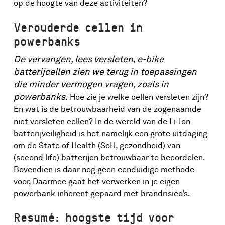
op de hoogte van deze activiteiten?
Verouderde cellen in
powerbanks
De vervangen, lees versleten, e-bike
batterijcellen zien we terug in toepassingen
die minder vermogen vragen, zoals in
powerbanks.
Hoe zie je welke cellen versleten zijn?
En wat is de betrouwbaarheid van de zogenaamde
niet versleten cellen? In de wereld van de Li-Ion
batterijveiligheid is het namelijk een grote uitdaging
om de State of Health (SoH, gezondheid) van
(second life) batterijen betrouwbaar te beoordelen.
Bovendien is daar nog geen eenduidige methode
voor, Daarmee gaat het verwerken in je eigen
powerbank inherent gepaard met brandrisico’s.
Resumé: hoogste tijd voor