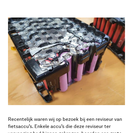
Recentelijk waren wij op bezoek bij een reviseur van
fietsaccu’s. Enkele accu’s die deze reviseur ter