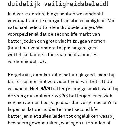
duidelijk veiligheidsbeleid!
In diverse eerdere blogs hebben we aandacht
gevraagd voor de energietransitie en veiligheid. Van
nationaal beleid tot de individuele burger. We
voorspelden al dat de second life markt van
batterijcellen een grote vlucht zal gaan nemen
(bruikbaar voor andere toepassingen, geen
wettelijke kaders, duurzaamheidsambities,
verdienmodel, …) .
Hergebruik, circulariteit is natuurlijk goed, maar bij
batterijen nog niet zo evident voor wat betreft de
elke
veiligheid. Niet
batterij is nog geschikt, waar bij
welke
de vraag dus opkomt:
batterijen lenen zich
nog hiervoor en hoe ga je daar dan veilig mee om? Te
hopen is dat de incidenten met second life
batterijen niet zullen leiden tot ongelukken waarbij
bewoners gewond raken, woningen uitbranden of