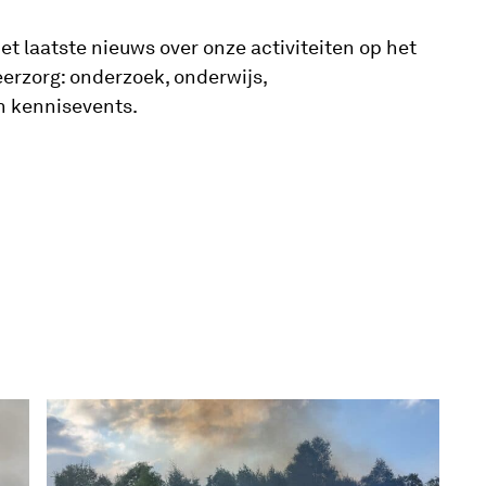
t laatste nieuws over onze activiteiten op het
erzorg: onderzoek, onderwijs,
n kennisevents.