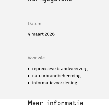
Datum
4 maart 2026
Voor wie
repressieve brandweerzorg
natuurbrandbeheersing
informatievoorziening
Meer informatie