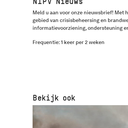
NIPV Nieuws
Meld u aan voor onze nieuwsbrief! Met he
gebied van crisisbeheersing en brandwe
informatievoorziening, ondersteuning e
Frequentie: 1 keer per 2 weken
Bekijk ook