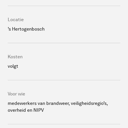
Locatie
’s Hertogenbosch
Kosten
volgt
Voor wie
medewerkers van brandweer, veiligheidsregio’s,
overheid en NIPV