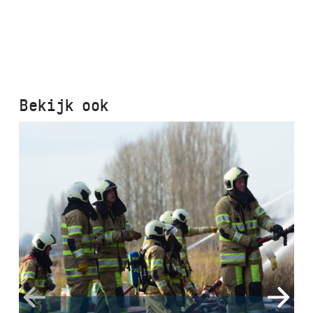
Bekijk ook