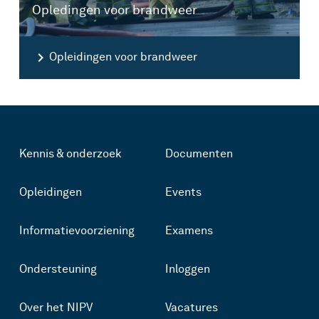
Opledingen voor brandweer
Opleidingen voor brandweer
Kennis & onderzoek
Documenten
Opleidingen
Events
Informatievoorziening
Examens
Ondersteuning
Inloggen
Over het NIPV
Vacatures