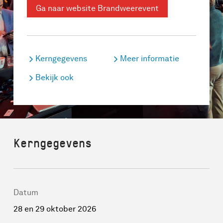
Ga naar website Brandweerevent
Kerngegevens
Meer informatie
Bekijk ook
Kerngegevens
Datum
28 en 29 oktober 2026