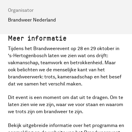
Organisator
Brandweer Nederland
Meer informatie
Tijdens het Brandweerevent op 28 en 29 oktober in
‘s-Hertogenbosch laten we zien wat ons drijft:
vakmanschap, teamwork en betrokkenheid. Maar
ook belichten we de menselijke kant van het
brandweerwerk: trots, kameraadschap en het besef
dat we samen het verschil maken.
Dit event is een moment om dat uit te dragen. Om te
laten zien wie we zijn, waar we voor staan en waarom
we trots zijn om brandweer te zijn.
Bekijk uitgebreide informatie over het programma en