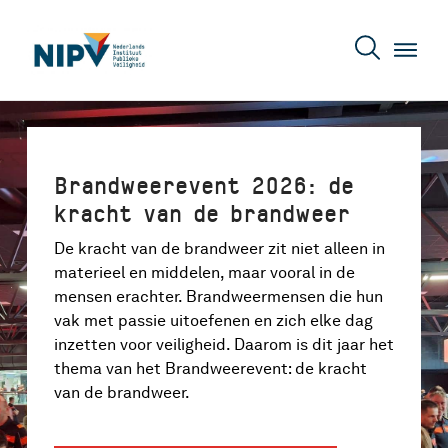
Brandweerevent 2026: de
kracht van de brandweer
De kracht van de brandweer zit niet alleen in
materieel en middelen, maar vooral in de
mensen erachter. Brandweermensen die hun
vak met passie uitoefenen en zich elke dag
inzetten voor veiligheid. Daarom is dit jaar het
thema van het Brandweerevent: de kracht
van de brandweer.