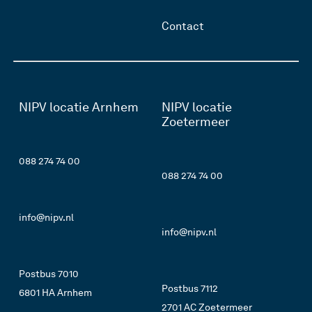
Contact
NIPV locatie Arnhem
NIPV locatie
Zoetermeer
088 274 74 00
088 274 74 00
info@nipv.nl
info@nipv.nl
Postbus 7010
Postbus 7112
6801 HA Arnhem
2701 AC Zoetermeer