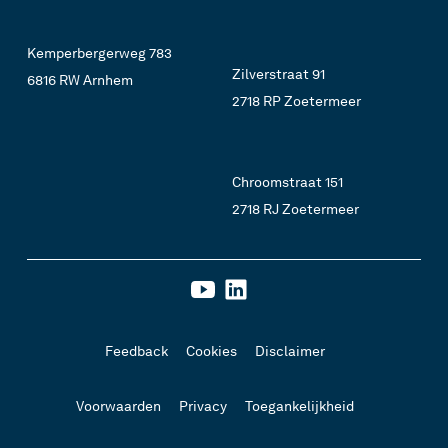
Kemperbergerweg 783
Zilverstraat 91
6816 RW Arnhem
2718 RP Zoetermeer
Chroomstraat 151
2718 RJ Zoetermeer
Feedback
Cookies
Disclaimer
Voorwaarden
Privacy
Toegankelijkheid