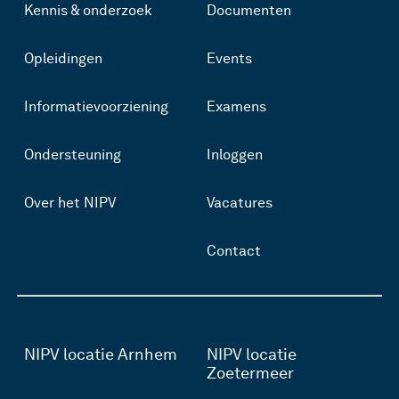
Kennis & onderzoek
Documenten
Opleidingen
Events
Informatievoorziening
Examens
Ondersteuning
Inloggen
Over het NIPV
Vacatures
Contact
NIPV locatie Arnhem
NIPV locatie
Zoetermeer