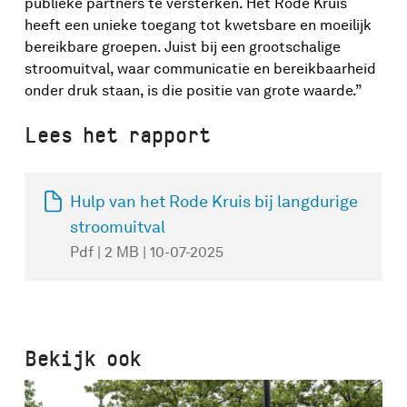
publieke partners te versterken. Het Rode Kruis
heeft een unieke toegang tot kwetsbare en moeilijk
bereikbare groepen. Juist bij een grootschalige
stroomuitval, waar communicatie en bereikbaarheid
onder druk staan, is die positie van grote waarde.”
Lees het rapport
Hulp van het Rode Kruis bij langdurige
stroomuitval
Pdf | 2 MB | 10-07-2025
Bekijk ook