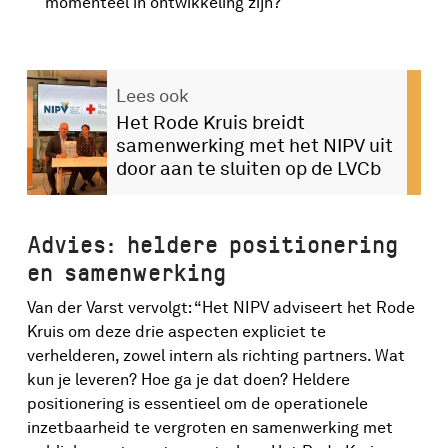
momenteel in ontwikkeling zijn?
Lees ook
Het Rode Kruis breidt
samenwerking met het NIPV uit
door aan te sluiten op de LVCb
Advies: heldere positionering
en samenwerking
Van der Varst vervolgt: “Het NIPV adviseert het Rode
Kruis om deze drie aspecten expliciet te
verhelderen, zowel intern als richting partners. Wat
kun je leveren? Hoe ga je dat doen? Heldere
positionering is essentieel om de operationele
inzetbaarheid te vergroten en samenwerking met