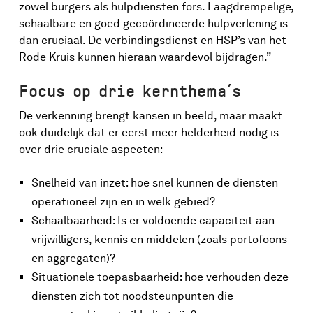
zowel burgers als hulpdiensten fors. Laagdrempelige,
schaalbare en goed gecoördineerde hulpverlening is
dan cruciaal. De verbindingsdienst en HSP’s van het
Rode Kruis kunnen hieraan waardevol bijdragen.”
Focus op drie kernthema’s
De verkenning brengt kansen in beeld, maar maakt
ook duidelijk dat er eerst meer helderheid nodig is
over drie cruciale aspecten:
Snelheid van inzet: hoe snel kunnen de diensten
operationeel zijn en in welk gebied?
Schaalbaarheid: Is er voldoende capaciteit aan
vrijwilligers, kennis en middelen (zoals portofoons
en aggregaten)?
Situationele toepasbaarheid: hoe verhouden deze
diensten zich tot noodsteunpunten die