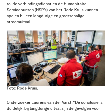
rol de verbindingsdienst en de Humanitaire
Servicepunten (HSP’s) van het Rode Kruis kunnen
spelen bij een langdurige en grootschalige
stroomuitval.
Foto: Rode Kruis.
Onderzoeker Laurens van der Varst: “De conclusie is
duidelijk: bij langdurige uitval zijn de gevolgen voor