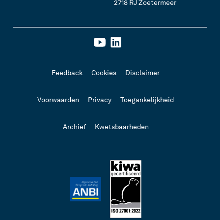
2718 RJ Zoetermeer
Feedback
Cookies
Disclaimer
Voorwaarden
Privacy
Toegankelijkheid
Archief
Kwetsbaarheden