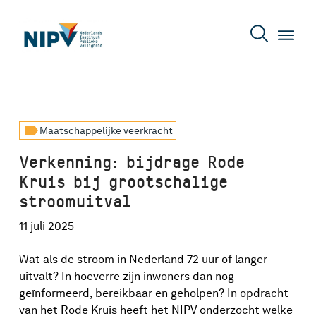
label
Maatschappelijke veerkracht
Verkenning: bijdrage Rode
Kruis bij grootschalige
stroomuitval
11 juli 2025
Wat als de stroom in Nederland 72 uur of langer
uitvalt? In hoeverre zijn inwoners dan nog
geïnformeerd, bereikbaar en geholpen? In opdracht
van het Rode Kruis heeft het NIPV onderzocht welke