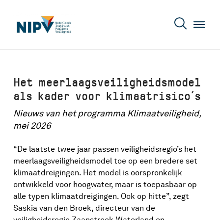
Het meerlaagsveiligheidsmodel
als kader voor klimaatrisico’s
Nieuws van het programma Klimaatveiligheid,
mei 2026
“De laatste twee jaar passen veiligheidsregio’s het
meerlaagsveiligheidsmodel toe op een bredere set
klimaatdreigingen. Het model is oorspronkelijk
ontwikkeld voor hoogwater, maar is toepasbaar op
alle typen klimaatdreigingen. Ook op hitte”, zegt
Saskia van den Broek, directeur van de
veiligheidsregio Zaanstreek-Waterland en