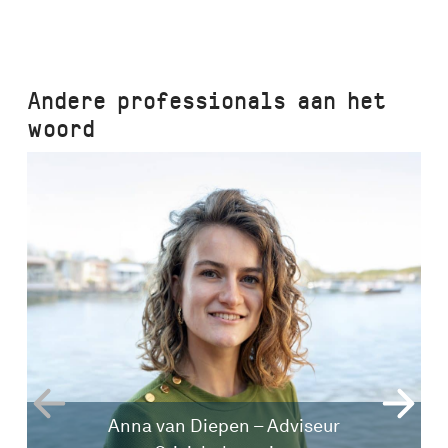
Andere professionals aan het
woord
Anna van Diepen – Adviseur