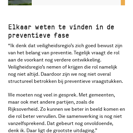
Elkaar weten te vinden in de
preventieve fase
“Ik denk dat veiligheidsregio’s zich goed bewust zijn
van het belang van preventie. Tegelijk vraagt de rol
aan de voorkant nog verdere ontwikkeling.
Veiligheidsregio’s nemen of krijgen die rol namelijk
nog niet altijd. Daardoor zijn we nog niet overal
structureel betrokken bij preventieve vraagstukken.
We moeten nog veel in gesprek. Met gemeenten,
maar ook met andere partijen, zoals de
Rijksoverheid. Zo kunnen we beter in beeld komen en
die rol beter vervullen. Die samenwerking is nog niet
vanzelfsprekend. Dat gebeurt nog onvoldoende,
denk ik. Daar ligt de grootste uitdaging.”