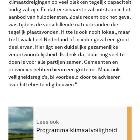
klimaatdreigingen op veel plekken tegelijk capaciteit
nodig zal zijn. En dat er schaarste zal ontstaan in het
aanbod van hulpdiensten. Zoals recent ook het geval
was tijdens de verschillende natuurbranden die
tegelijk plaatsvonden. Hitte is ook nooit lokaal, maar
treft vaak heel Nederland of in ieder geval een groot
deel ervan. Hier ligt een duidelijke gezamenlijke
verantwoordelijkheid. Ik denk dat daar nog veel te
doen is voor alle partijen samen. Gemeenten en
provincies hebben hierin een grote rol. Maar ook
veiligheidsregio’s, bijvoorbeeld door te adviseren
over hittebestendig bouwen.”
Lees ook
Programma klimaatveiligheid