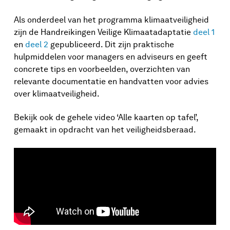
Als onderdeel van het programma klimaatveiligheid
zijn de Handreikingen Veilige Klimaatadaptatie
deel 1
en
deel 2
gepubliceerd. Dit zijn praktische
hulpmiddelen voor managers en adviseurs en geeft
concrete tips en voorbeelden, overzichten van
relevante documentatie en handvatten voor advies
over klimaatveiligheid.
Bekijk ook de gehele video ‘Alle kaarten op tafel’,
gemaakt in opdracht van het veiligheidsberaad.