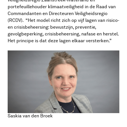
portefeuillehouder klimaatveiligheid in de Raad van
Commandanten en Directeuren Veiligheidsregio
(RCDV). “Het model richt zich op vijf lagen van risico-
en crisisbeheersing: bewustzijn, preventie,
gevolgbeperking, crisisbeheersing, nafase en herstel.
Het principe is dat deze lagen elkaar versterken.”
Saskia van den Broek