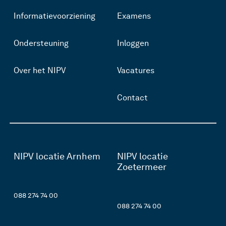
Informatievoorziening
Examens
Ondersteuning
Inloggen
Over het NIPV
Vacatures
Contact
NIPV locatie Arnhem
NIPV locatie
Zoetermeer
088 274 74 00
088 274 74 00