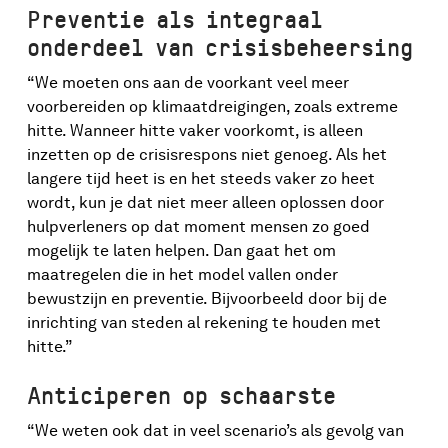
Preventie als integraal
onderdeel van crisisbeheersing
“We moeten ons aan de voorkant veel meer
voorbereiden op klimaatdreigingen, zoals extreme
hitte. Wanneer hitte vaker voorkomt, is alleen
inzetten op de crisisrespons niet genoeg. Als het
langere tijd heet is en het steeds vaker zo heet
wordt, kun je dat niet meer alleen oplossen door
hulpverleners op dat moment mensen zo goed
mogelijk te laten helpen. Dan gaat het om
maatregelen die in het model vallen onder
bewustzijn en preventie. Bijvoorbeeld door bij de
inrichting van steden al rekening te houden met
hitte.”
Anticiperen op schaarste
“We weten ook dat in veel scenario’s als gevolg van