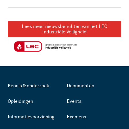
Lees meer nieuwsberichten van het LEC
Industriële Veiligheid
Kennis & onderzoek
Documenten
Opleidingen
Events
Informatievoorziening
Examens