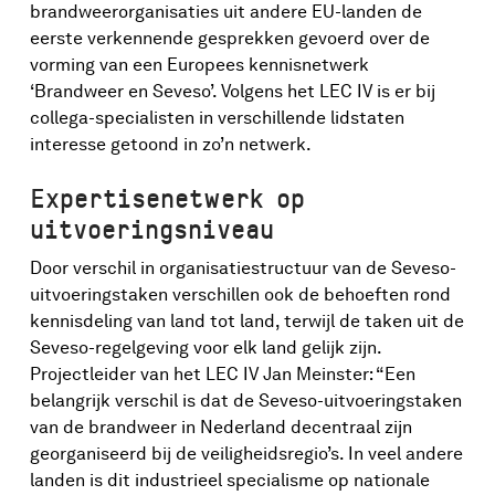
brandweerorganisaties uit andere EU-landen de
eerste verkennende gesprekken gevoerd over de
vorming van een Europees kennisnetwerk
‘Brandweer en Seveso’. Volgens het LEC IV is er bij
collega-specialisten in verschillende lidstaten
interesse getoond in zo’n netwerk.
Expertisenetwerk op
uitvoeringsniveau
Door verschil in organisatiestructuur van de Seveso-
uitvoeringstaken verschillen ook de behoeften rond
kennisdeling van land tot land, terwijl de taken uit de
Seveso-regelgeving voor elk land gelijk zijn.
Projectleider van het LEC IV Jan Meinster: “Een
belangrijk verschil is dat de Seveso-uitvoeringstaken
van de brandweer in Nederland decentraal zijn
georganiseerd bij de veiligheidsregio’s. In veel andere
landen is dit industrieel specialisme op nationale