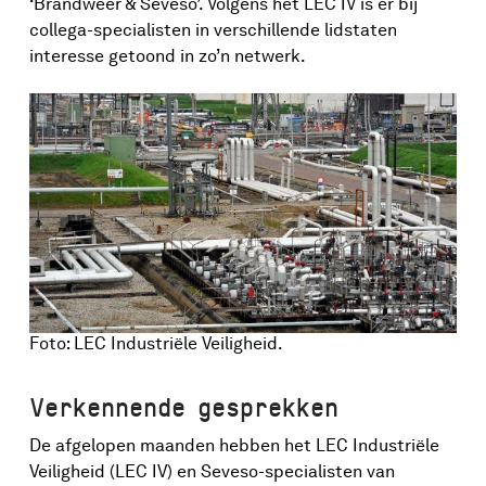
‘Brandweer & Seveso’. Volgens het LEC IV is er bij
collega-specialisten in verschillende lidstaten
interesse getoond in zo’n netwerk.
Foto: LEC Industriële Veiligheid.
Verkennende gesprekken
De afgelopen maanden hebben het LEC Industriële
Veiligheid (LEC IV) en Seveso-specialisten van