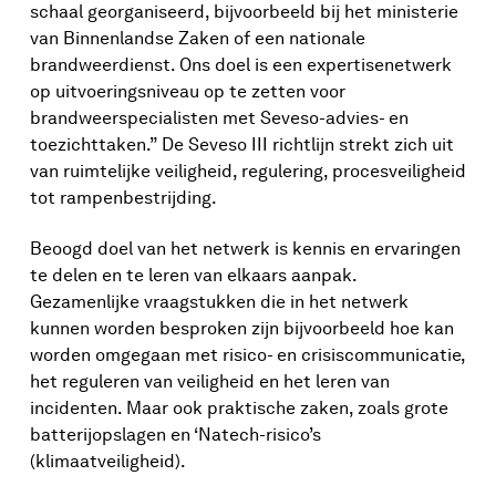
schaal georganiseerd, bijvoorbeeld bij het ministerie
van Binnenlandse Zaken of een nationale
brandweerdienst. Ons doel is een expertisenetwerk
op uitvoeringsniveau op te zetten voor
brandweerspecialisten met Seveso-advies- en
toezichttaken.” De Seveso III richtlijn strekt zich uit
van ruimtelijke veiligheid, regulering, procesveiligheid
tot rampenbestrijding.
Beoogd doel van het netwerk is kennis en ervaringen
te delen en te leren van elkaars aanpak.
Gezamenlijke vraagstukken die in het netwerk
kunnen worden besproken zijn bijvoorbeeld hoe kan
worden omgegaan met risico- en crisiscommunicatie,
het reguleren van veiligheid en het leren van
incidenten. Maar ook praktische zaken, zoals grote
batterijopslagen en ‘Natech-risico’s
(klimaatveiligheid).