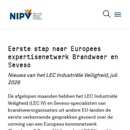
Eerste stap naar Europees
expertisenetwerk Brandweer en
Seveso
Nieuws van het LEC Industriële Veiligheid, juli
2026
De afgelopen maanden hebben het LEC Industriële
Veiligheid (LEC IV) en Seveso-specialisten van
brandweerorganisaties uit andere EU-landen de
eerste verkennende gesprekken gevoerd over de
vorming van een Europees kennisnetwerk