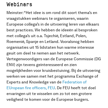
Webinars
Meinster: “Het idee is om rond dit soort thema’s en
vraagstukken webinars te organiseren, waarin
Europese collega’s in de uitvoering leren van elkaars
best practices. We hebben de ideeën al besproken
met collega’s uit o.a. Tsjechië, Estland, Polen,
Roemenië, Spanje en Letland. Vooralsnog hebben
organisaties uit 15 lidstaten hun warme interesse
geuit om deel te nemen aan het netwerk.
Vertegenwoordigers van de Europese Commissie (DG
ENV) zijn tevens geïnteresseerd en zien
mogelijkheden voor kruisbestuiving. Bij de uitvoering
werken we samen met het programma Exchange of
Experts and Knowledge van de
Federation of
EUropean fire officers, FEU
. De FEU heeft tot doel
ervaringen uit te wisselen om zo tot een grotere
veiligheid te komen voor de Europese burgers.