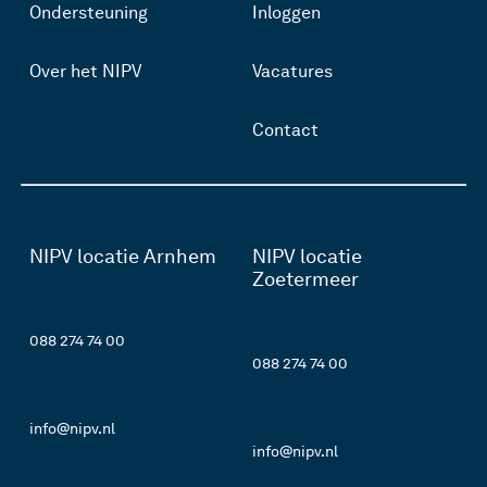
Ondersteuning
Inloggen
Over het NIPV
Vacatures
Contact
NIPV locatie Arnhem
NIPV locatie
Zoetermeer
088 274 74 00
088 274 74 00
info@nipv.nl
info@nipv.nl