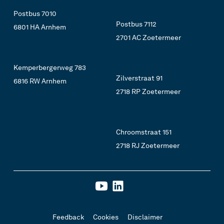
Postbus 7010
Postbus 7112
6801 HA Arnhem
2701 AC Zoetermeer
Kemperbergerweg 783
Zilverstraat 91
6816 RW Arnhem
2718 RP Zoetermeer
Chroomstraat 151
2718 RJ Zoetermeer
Feedback
Cookies
Disclaimer