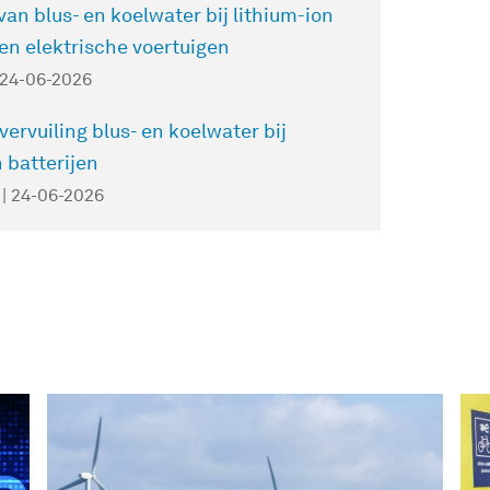
van blus- en koelwater bij lithium-ion
 en elektrische voertuigen
| 24-06-2026
vervuiling blus- en koelwater bij
n batterijen
 | 24-06-2026